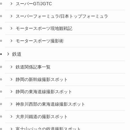
スーパーGT/JGTC
スーパーフォーミュラ/日本トップフォーミュラ
モータースポーツ現地観戦記
モータースポーツ撮影術
鉄道
鉄道関係記事一覧
静岡の新幹線撮影スポット
静岡の東海道線撮影スポット
神奈川西部の東海道線撮影スポット
大井川鐵道の撮影スポット
富士山バックの鉄道撮影スポット