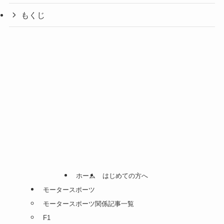
もくじ
ホーム
はじめての方へ
モータースポーツ
モータースポーツ関係記事一覧
F1