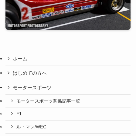
ホーム
はじめての方へ
モータースポーツ
モータースポーツ関係記事一覧
F1
ル・マン/WEC