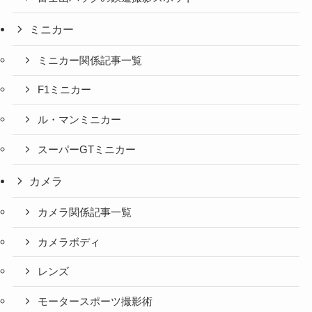
ミニカー
ミニカー関係記事一覧
F1ミニカー
ル・マンミニカー
スーパーGTミニカー
カメラ
カメラ関係記事一覧
カメラボディ
レンズ
モータースポーツ撮影術