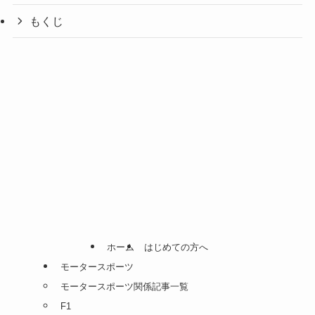
もくじ
ホーム
はじめての方へ
モータースポーツ
モータースポーツ関係記事一覧
F1