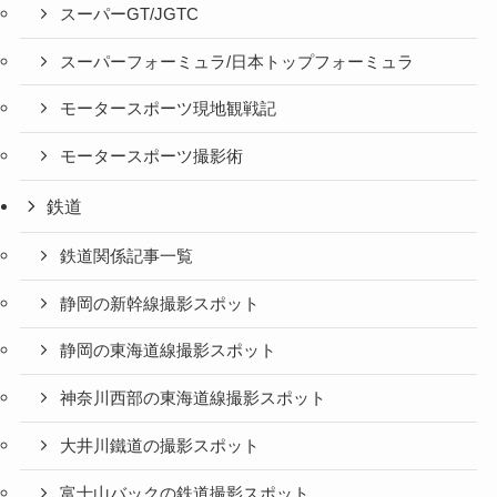
スーパーGT/JGTC
スーパーフォーミュラ/日本トップフォーミュラ
モータースポーツ現地観戦記
モータースポーツ撮影術
鉄道
鉄道関係記事一覧
静岡の新幹線撮影スポット
静岡の東海道線撮影スポット
神奈川西部の東海道線撮影スポット
大井川鐵道の撮影スポット
富士山バックの鉄道撮影スポット