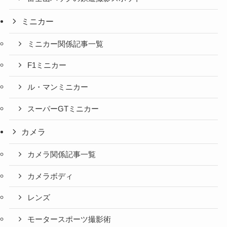
ミニカー
ミニカー関係記事一覧
F1ミニカー
ル・マンミニカー
スーパーGTミニカー
カメラ
カメラ関係記事一覧
カメラボディ
レンズ
モータースポーツ撮影術