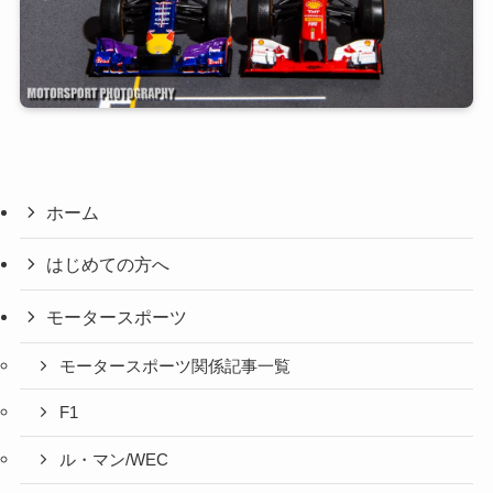
ホーム
はじめての方へ
モータースポーツ
モータースポーツ関係記事一覧
F1
ル・マン/WEC