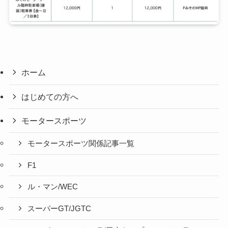
ホーム
はじめての方へ
モータースポーツ
モータースポーツ関係記事一覧
F1
ル・マン/WEC
スーパーGT/JGTC