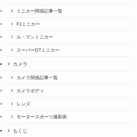
ミニカー関係記事一覧
F1ミニカー
ル・マンミニカー
スーパーGTミニカー
カメラ
カメラ関係記事一覧
カメラボディ
レンズ
モータースポーツ撮影術
もくじ