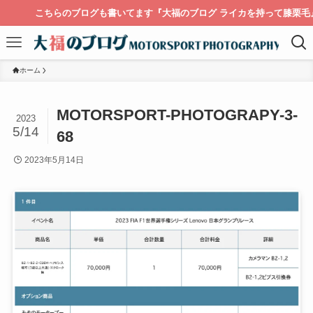
こちらのブログも書いてます『大福のブログ ライカを持って膝栗毛』
ホーム
MOTORSPORT-PHOTOGRAPY-3-
2023
5/14
68
2023年5月14日