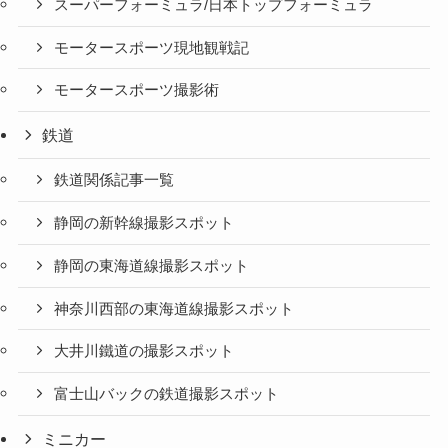
スーパーフォーミュラ/日本トップフォーミュラ
モータースポーツ現地観戦記
モータースポーツ撮影術
鉄道
鉄道関係記事一覧
静岡の新幹線撮影スポット
静岡の東海道線撮影スポット
神奈川西部の東海道線撮影スポット
大井川鐵道の撮影スポット
富士山バックの鉄道撮影スポット
ミニカー