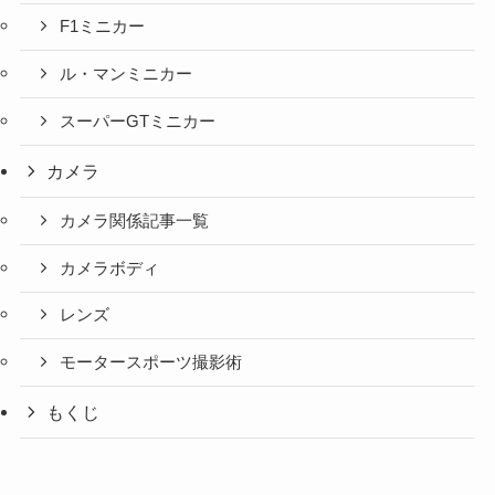
F1ミニカー
ル・マンミニカー
スーパーGTミニカー
カメラ
カメラ関係記事一覧
カメラボディ
レンズ
モータースポーツ撮影術
もくじ