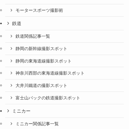
モータースポーツ撮影術
鉄道
鉄道関係記事一覧
静岡の新幹線撮影スポット
静岡の東海道線撮影スポット
神奈川西部の東海道線撮影スポット
大井川鐵道の撮影スポット
富士山バックの鉄道撮影スポット
ミニカー
ミニカー関係記事一覧