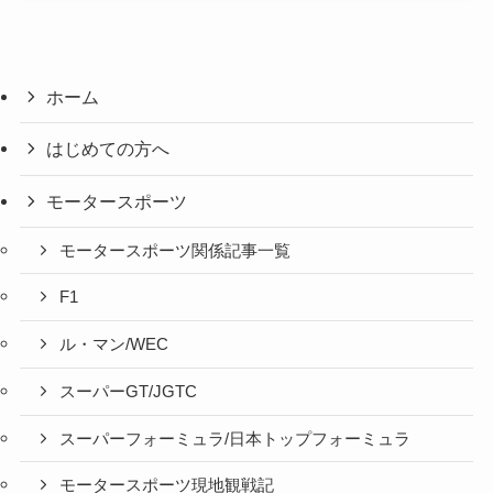
ホーム
はじめての方へ
モータースポーツ
モータースポーツ関係記事一覧
F1
ル・マン/WEC
スーパーGT/JGTC
スーパーフォーミュラ/日本トップフォーミュラ
モータースポーツ現地観戦記