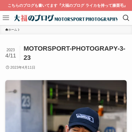
こちらのブログも書いてます『大福のブログ ライカを持って膝栗毛』
ホーム
MOTORSPORT-PHOTOGRAPY-3-
2023
4/11
23
2023年4月11日