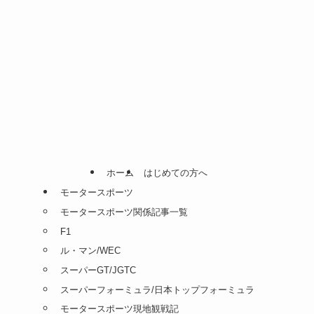
ホーム
はじめての方へ
モータースポーツ
モータースポーツ関係記事一覧
F1
ル・マン/WEC
スーパーGT/JGTC
スーパーフォーミュラ/日本トップフォーミュラ
モータースポーツ現地観戦記