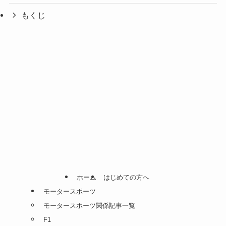
もくじ
ホーム
はじめての方へ
モータースポーツ
モータースポーツ関係記事一覧
F1