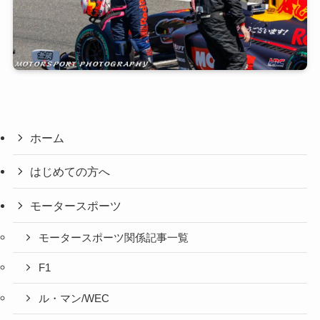
ホーム
はじめての方へ
モータースポーツ
モータースポーツ関係記事一覧
F1
ル・マン/WEC