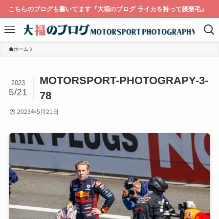
こちらのブログも書いてます『大福のブログ ライカを持って膝栗毛』
ホーム
MOTORSPORT-PHOTOGRAPY-3-
2023
5/21
78
2023年5月21日