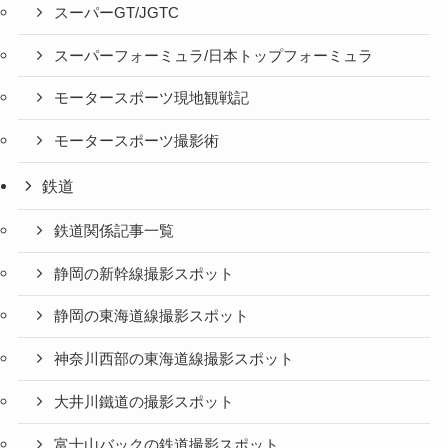
スーパーGT/JGTC
スーパーフォーミュラ/日本トップフォーミュラ
モータースポーツ現地観戦記
モータースポーツ撮影術
鉄道
鉄道関係記事一覧
静岡の新幹線撮影スポット
静岡の東海道線撮影スポット
神奈川西部の東海道線撮影スポット
大井川鐵道の撮影スポット
富士山バックの鉄道撮影スポット