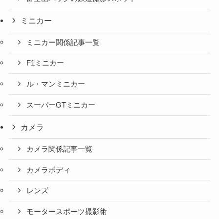
ミニカー
ミニカー関係記事一覧
F1ミニカー
ル・マンミニカー
スーパーGTミニカー
カメラ
カメラ関係記事一覧
カメラボディ
レンズ
モータースポーツ撮影術