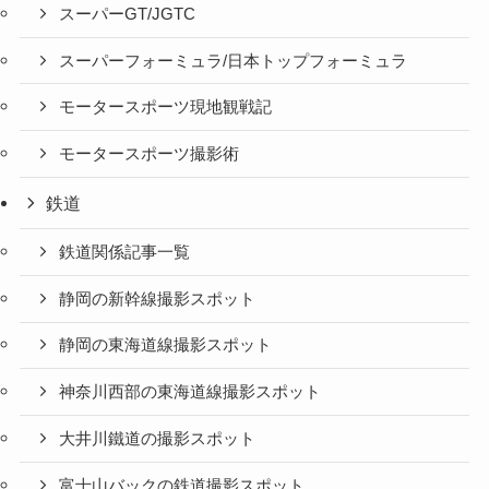
スーパーGT/JGTC
スーパーフォーミュラ/日本トップフォーミュラ
モータースポーツ現地観戦記
モータースポーツ撮影術
鉄道
鉄道関係記事一覧
静岡の新幹線撮影スポット
静岡の東海道線撮影スポット
神奈川西部の東海道線撮影スポット
大井川鐵道の撮影スポット
富士山バックの鉄道撮影スポット