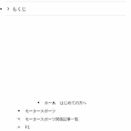
もくじ
ホーム
はじめての方へ
モータースポーツ
モータースポーツ関係記事一覧
F1