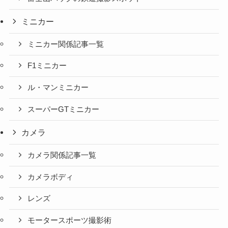
ミニカー
ミニカー関係記事一覧
F1ミニカー
ル・マンミニカー
スーパーGTミニカー
カメラ
カメラ関係記事一覧
カメラボディ
レンズ
モータースポーツ撮影術