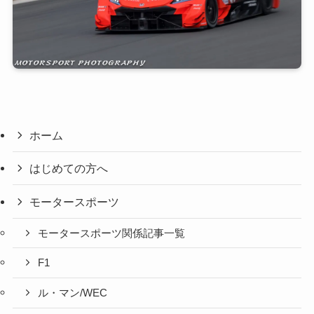
ホーム
はじめての方へ
モータースポーツ
モータースポーツ関係記事一覧
F1
ル・マン/WEC