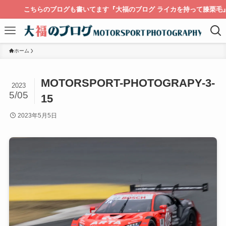
こちらのブログも書いてます『大福のブログ ライカを持って膝栗毛』
ホーム
MOTORSPORT-PHOTOGRAPY-3-
2023
5/05
15
2023年5月5日