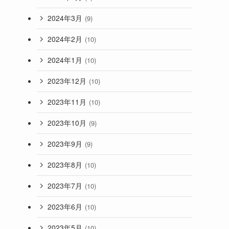
2024年3月
(9)
2024年2月
(10)
2024年1月
(10)
2023年12月
(10)
2023年11月
(10)
2023年10月
(9)
2023年9月
(9)
2023年8月
(10)
2023年7月
(10)
2023年6月
(10)
2023年5月
(10)