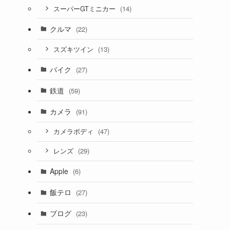
(14)
スーパーGTミニカー
クルマ
(22)
(13)
スズキツイン
バイク
(27)
鉄道
(59)
カメラ
(91)
(47)
カメラボディ
(29)
レンズ
Apple
(6)
飯テロ
(27)
ブログ
(23)