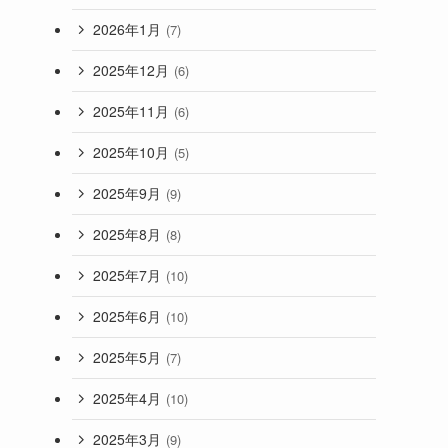
2026年1月
(7)
2025年12月
(6)
2025年11月
(6)
2025年10月
(5)
2025年9月
(9)
2025年8月
(8)
2025年7月
(10)
2025年6月
(10)
2025年5月
(7)
2025年4月
(10)
2025年3月
(9)