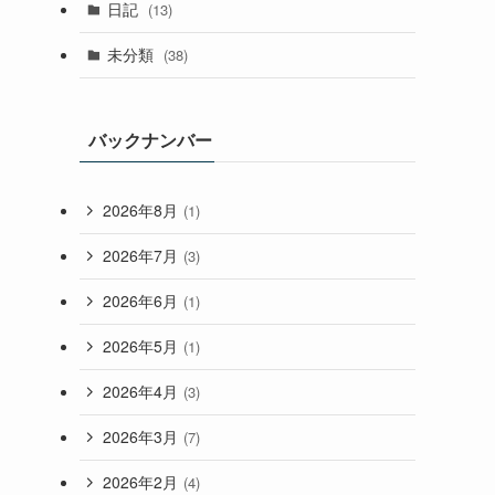
日記
(13)
未分類
(38)
バックナンバー
2026年8月
(1)
2026年7月
(3)
2026年6月
(1)
2026年5月
(1)
2026年4月
(3)
2026年3月
(7)
2026年2月
(4)