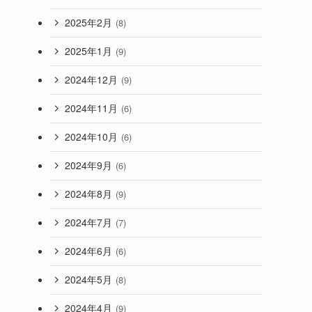
2025年2月
(8)
2025年1月
(9)
2024年12月
(9)
2024年11月
(6)
2024年10月
(6)
2024年9月
(6)
2024年8月
(9)
2024年7月
(7)
2024年6月
(6)
2024年5月
(8)
2024年4月
(9)