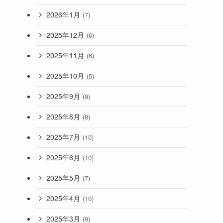
2026年1月
(7)
2025年12月
(6)
2025年11月
(6)
2025年10月
(5)
2025年9月
(9)
2025年8月
(8)
2025年7月
(10)
2025年6月
(10)
2025年5月
(7)
2025年4月
(10)
2025年3月
(9)