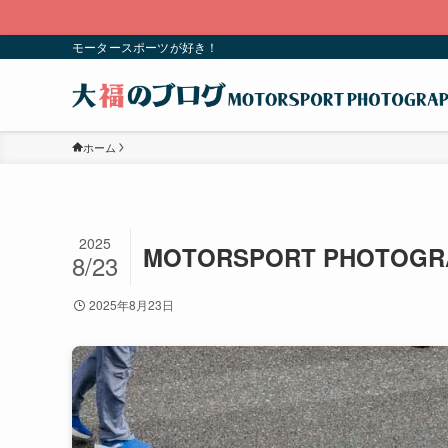
モータースポーツが好き！
ホーム
2025
MOTORSPORT PHOTOGR
8/23
2025年8月23日