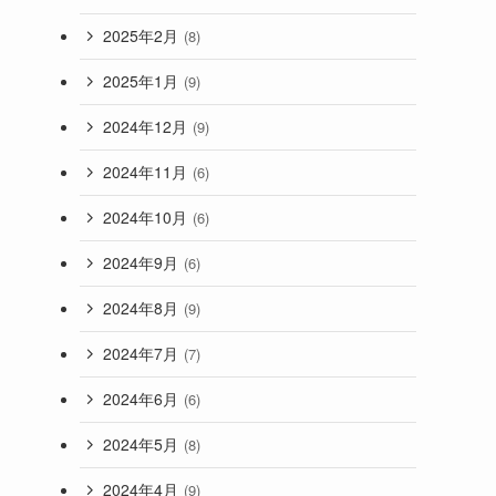
2025年2月
(8)
2025年1月
(9)
2024年12月
(9)
2024年11月
(6)
2024年10月
(6)
2024年9月
(6)
2024年8月
(9)
2024年7月
(7)
2024年6月
(6)
2024年5月
(8)
2024年4月
(9)