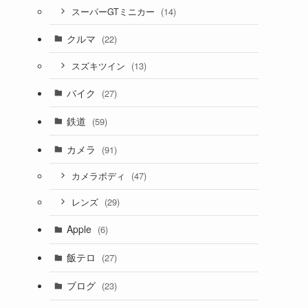
(14)
スーパーGTミニカー
クルマ
(22)
(13)
スズキツイン
バイク
(27)
鉄道
(59)
カメラ
(91)
(47)
カメラボディ
(29)
レンズ
Apple
(6)
飯テロ
(27)
ブログ
(23)