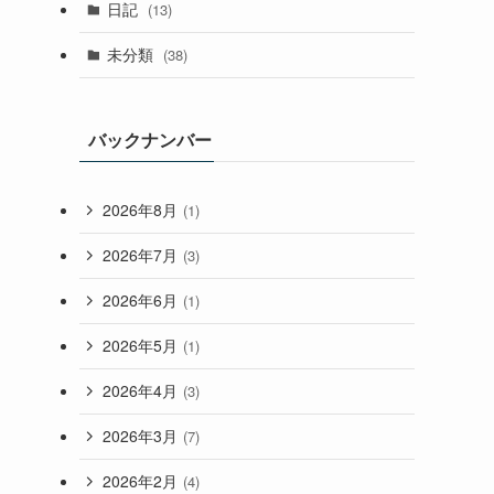
日記
(13)
未分類
(38)
バックナンバー
2026年8月
(1)
2026年7月
(3)
2026年6月
(1)
2026年5月
(1)
2026年4月
(3)
2026年3月
(7)
2026年2月
(4)