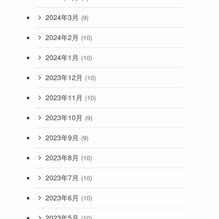
2024年3月
(9)
2024年2月
(10)
2024年1月
(10)
2023年12月
(10)
2023年11月
(10)
2023年10月
(9)
2023年9月
(9)
2023年8月
(10)
2023年7月
(10)
2023年6月
(10)
2023年5月
(10)