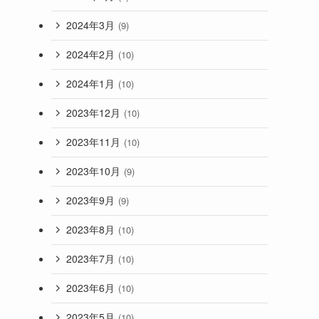
2024年3月
(9)
2024年2月
(10)
2024年1月
(10)
2023年12月
(10)
2023年11月
(10)
2023年10月
(9)
2023年9月
(9)
2023年8月
(10)
2023年7月
(10)
2023年6月
(10)
2023年5月
(10)