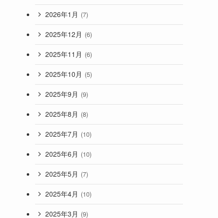
2026年1月
(7)
2025年12月
(6)
2025年11月
(6)
2025年10月
(5)
2025年9月
(9)
2025年8月
(8)
2025年7月
(10)
2025年6月
(10)
2025年5月
(7)
2025年4月
(10)
2025年3月
(9)