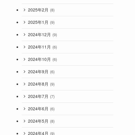
2025年2月
(8)
2025年1月
(9)
2024年12月
(9)
2024年11月
(6)
2024年10月
(6)
2024年9月
(6)
2024年8月
(9)
2024年7月
(7)
2024年6月
(6)
2024年5月
(8)
2024年4月
(9)