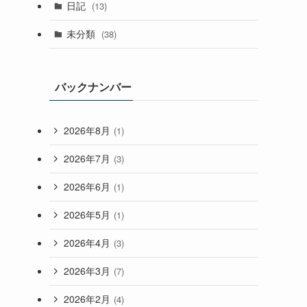
日記
(13)
未分類
(38)
バックナンバー
2026年8月
(1)
2026年7月
(3)
2026年6月
(1)
2026年5月
(1)
2026年4月
(3)
2026年3月
(7)
2026年2月
(4)