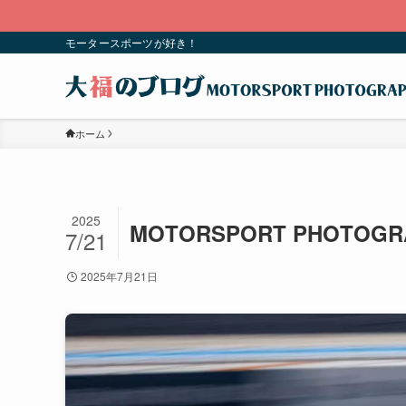
モータースポーツが好き！
ホーム
2025
MOTORSPORT PHOTOGR
7/21
2025年7月21日