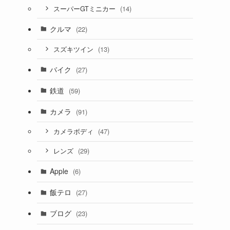
(14)
スーパーGTミニカー
クルマ
(22)
(13)
スズキツイン
バイク
(27)
鉄道
(59)
カメラ
(91)
(47)
カメラボディ
(29)
レンズ
Apple
(6)
飯テロ
(27)
ブログ
(23)