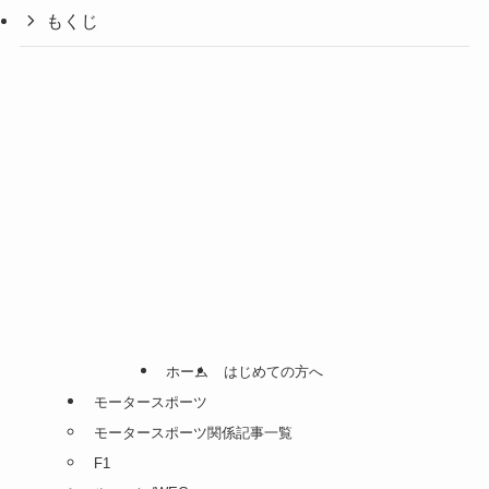
もくじ
ホーム
はじめての方へ
モータースポーツ
モータースポーツ関係記事一覧
F1