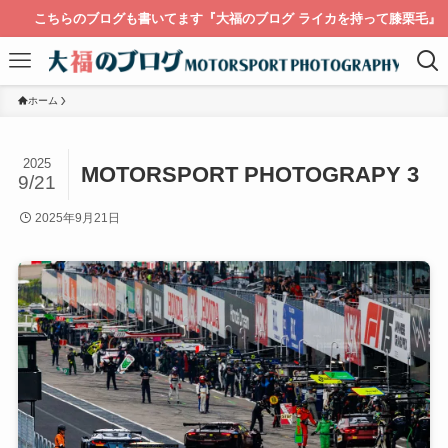
こちらのブログも書いてます『大福のブログ ライカを持って膝栗毛』
ホーム
2025
MOTORSPORT PHOTOGRAPY 3
9/21
2025年9月21日