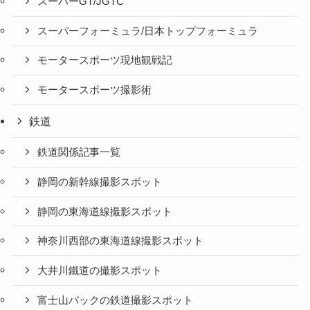
スーパーGT/JGTC
スーパーフォーミュラ/日本トップフォーミュラ
モータースポーツ現地観戦記
モータースポーツ撮影術
鉄道
鉄道関係記事一覧
静岡の新幹線撮影スポット
静岡の東海道線撮影スポット
神奈川西部の東海道線撮影スポット
大井川鐵道の撮影スポット
富士山バックの鉄道撮影スポット