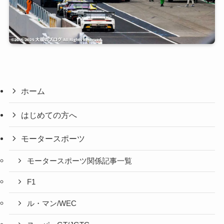
ホーム
はじめての方へ
モータースポーツ
モータースポーツ関係記事一覧
F1
ル・マン/WEC