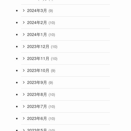
2024年3月
(9)
2024年2月
(10)
2024年1月
(10)
2023年12月
(10)
2023年11月
(10)
2023年10月
(9)
2023年9月
(9)
2023年8月
(10)
2023年7月
(10)
2023年6月
(10)
2023年5月
(10)