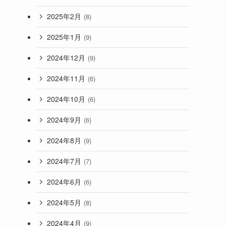
2025年2月
(8)
2025年1月
(9)
2024年12月
(9)
2024年11月
(6)
2024年10月
(6)
2024年9月
(6)
2024年8月
(9)
2024年7月
(7)
2024年6月
(6)
2024年5月
(8)
2024年4月
(9)