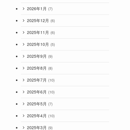
2026年1月
(7)
2025年12月
(6)
2025年11月
(6)
2025年10月
(5)
2025年9月
(9)
2025年8月
(8)
2025年7月
(10)
2025年6月
(10)
2025年5月
(7)
2025年4月
(10)
2025年3月
(9)