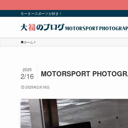
モータースポーツが好き！
ホーム
2025
MOTORSPORT PHOTOGR
2/16
2025年2月16日