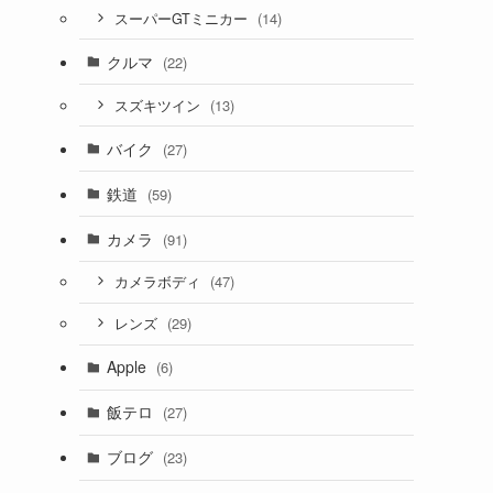
(14)
スーパーGTミニカー
クルマ
(22)
(13)
スズキツイン
バイク
(27)
鉄道
(59)
カメラ
(91)
(47)
カメラボディ
(29)
レンズ
Apple
(6)
飯テロ
(27)
ブログ
(23)