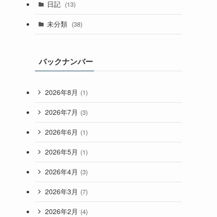
日記
(13)
未分類
(38)
バックナンバー
2026年8月
(1)
2026年7月
(3)
2026年6月
(1)
2026年5月
(1)
2026年4月
(3)
2026年3月
(7)
2026年2月
(4)