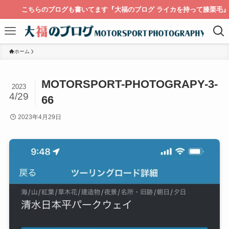
こちらのブログも書いてます『大福のブログ ライカを持って膝栗毛』
ホーム
MOTORSPORT-PHOTOGRAPY-3-
2023
4/29
66
2023年4月29日