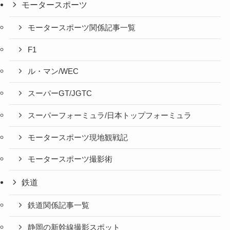
モータースポーツ
モータースポーツ関係記事一覧
F1
ル・マン/WEC
スーパーGT/JGTC
スーパーフォーミュラ/日本トップフォーミュラ
モータースポーツ現地観戦記
モータースポーツ撮影術
鉄道
鉄道関係記事一覧
静岡の新幹線撮影スポット