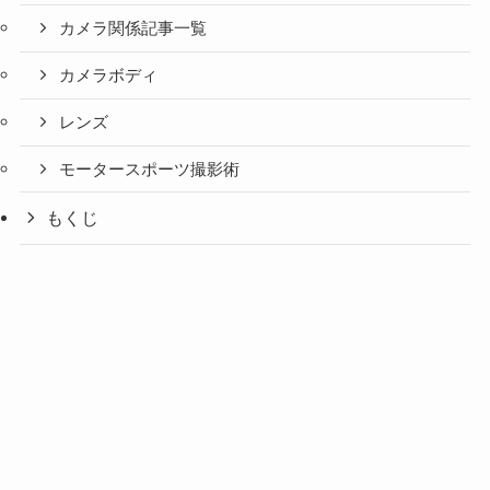
カメラ関係記事一覧
カメラボディ
レンズ
モータースポーツ撮影術
もくじ