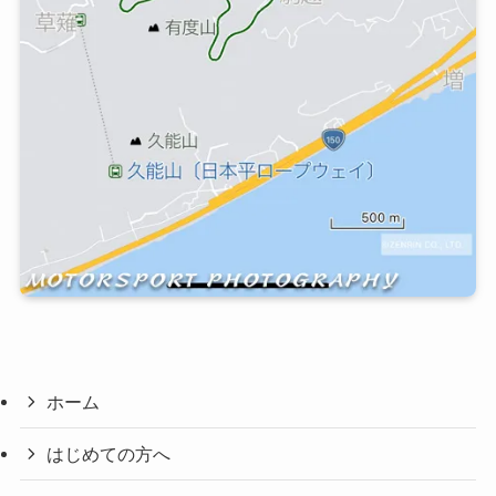
ホーム
はじめての方へ