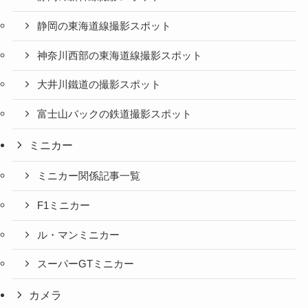
静岡の東海道線撮影スポット
神奈川西部の東海道線撮影スポット
大井川鐵道の撮影スポット
富士山バックの鉄道撮影スポット
ミニカー
ミニカー関係記事一覧
F1ミニカー
ル・マンミニカー
スーパーGTミニカー
カメラ