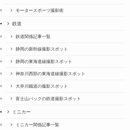
モータースポーツ撮影術
鉄道
鉄道関係記事一覧
静岡の新幹線撮影スポット
静岡の東海道線撮影スポット
神奈川西部の東海道線撮影スポット
大井川鐵道の撮影スポット
富士山バックの鉄道撮影スポット
ミニカー
ミニカー関係記事一覧