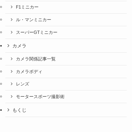
F1ミニカー
ル・マンミニカー
スーパーGTミニカー
カメラ
カメラ関係記事一覧
カメラボディ
レンズ
モータースポーツ撮影術
もくじ