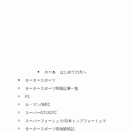
ホーム
はじめての方へ
モータースポーツ
モータースポーツ関係記事一覧
F1
ル・マン/WEC
スーパーGT/JGTC
スーパーフォーミュラ/日本トップフォーミュラ
モータースポーツ現地観戦記