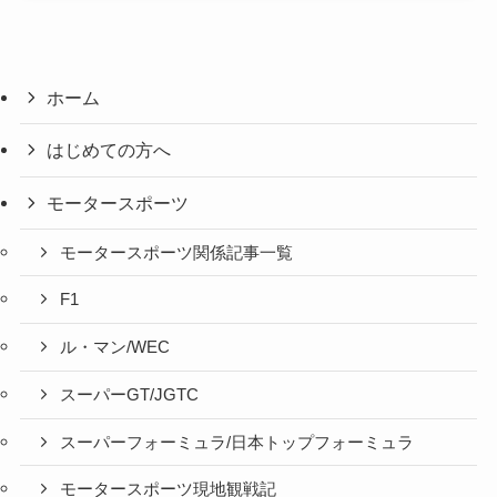
ホーム
はじめての方へ
モータースポーツ
モータースポーツ関係記事一覧
F1
ル・マン/WEC
スーパーGT/JGTC
スーパーフォーミュラ/日本トップフォーミュラ
モータースポーツ現地観戦記