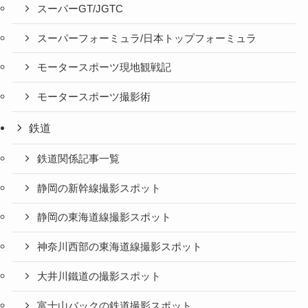
スーパーGT/JGTC
スーパーフォーミュラ/日本トップフォーミュラ
モータースポーツ現地観戦記
モータースポーツ撮影術
鉄道
鉄道関係記事一覧
静岡の新幹線撮影スポット
静岡の東海道線撮影スポット
神奈川西部の東海道線撮影スポット
大井川鐵道の撮影スポット
富士山バックの鉄道撮影スポット