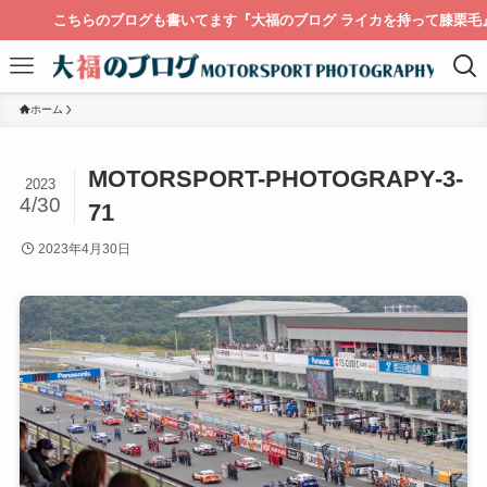
こちらのブログも書いてます『大福のブログ ライカを持って膝栗毛』
ホーム
MOTORSPORT-PHOTOGRAPY-3-
2023
4/30
71
2023年4月30日