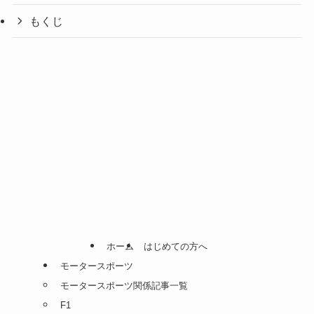
もくじ
ホーム
はじめての方へ
モータースポーツ
モータースポーツ関係記事一覧
F1