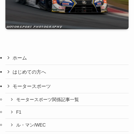
ホーム
はじめての方へ
モータースポーツ
モータースポーツ関係記事一覧
F1
ル・マン/WEC