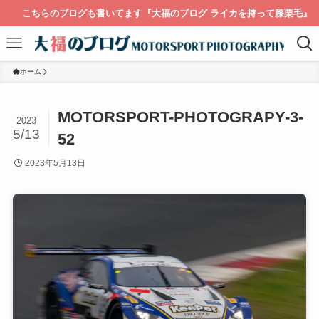
こちらのブログも書いてます『大福のブログ ライカを持って膝栗毛』
ホーム
MOTORSPORT-PHOTOGRAPY-3-
2023
5/13
52
2023年5月13日