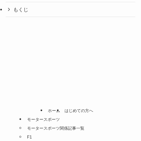
もくじ
ホーム
はじめての方へ
モータースポーツ
モータースポーツ関係記事一覧
F1