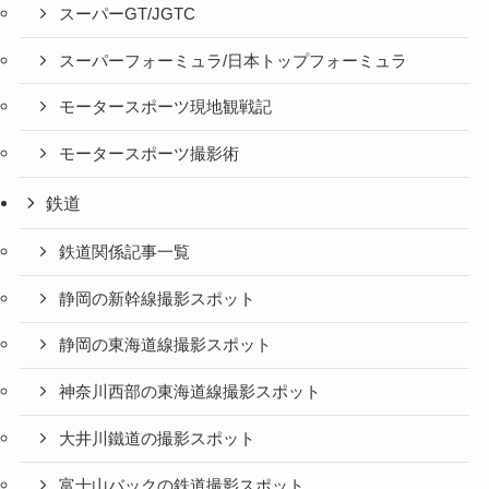
スーパーGT/JGTC
スーパーフォーミュラ/日本トップフォーミュラ
モータースポーツ現地観戦記
モータースポーツ撮影術
鉄道
鉄道関係記事一覧
静岡の新幹線撮影スポット
静岡の東海道線撮影スポット
神奈川西部の東海道線撮影スポット
大井川鐵道の撮影スポット
富士山バックの鉄道撮影スポット