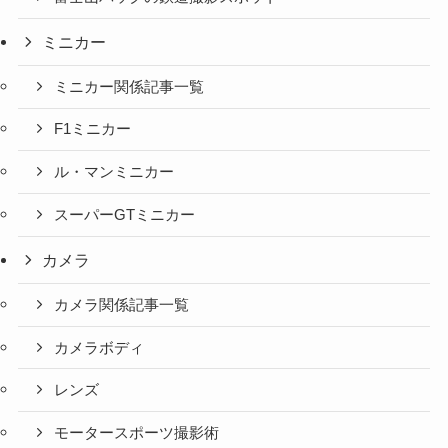
ミニカー
ミニカー関係記事一覧
F1ミニカー
ル・マンミニカー
スーパーGTミニカー
カメラ
カメラ関係記事一覧
カメラボディ
レンズ
モータースポーツ撮影術