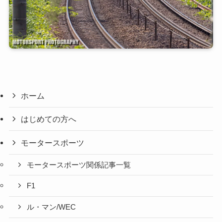
ホーム
はじめての方へ
モータースポーツ
モータースポーツ関係記事一覧
F1
ル・マン/WEC