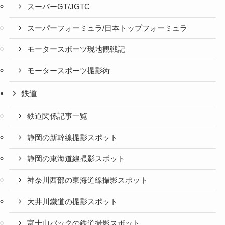
スーパーGT/JGTC
スーパーフォーミュラ/日本トップフォーミュラ
モータースポーツ現地観戦記
モータースポーツ撮影術
鉄道
鉄道関係記事一覧
静岡の新幹線撮影スポット
静岡の東海道線撮影スポット
神奈川西部の東海道線撮影スポット
大井川鐵道の撮影スポット
富士山バックの鉄道撮影スポット