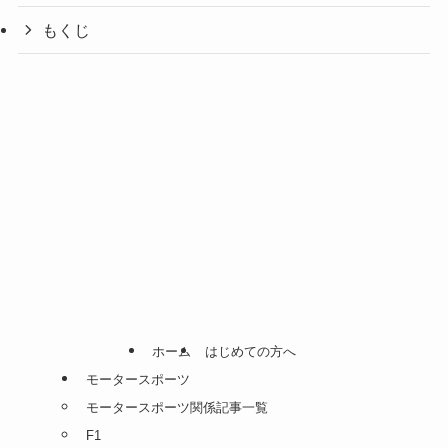
もくじ
ホーム
はじめての方へ
モータースポーツ
モータースポーツ関係記事一覧
F1