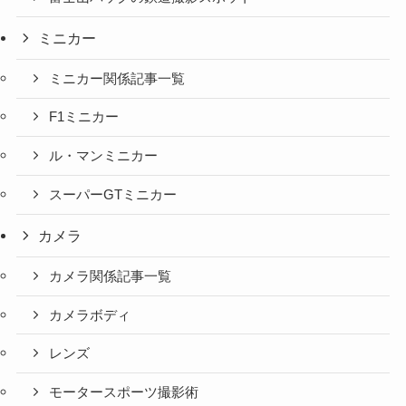
ミニカー
ミニカー関係記事一覧
F1ミニカー
ル・マンミニカー
スーパーGTミニカー
カメラ
カメラ関係記事一覧
カメラボディ
レンズ
モータースポーツ撮影術