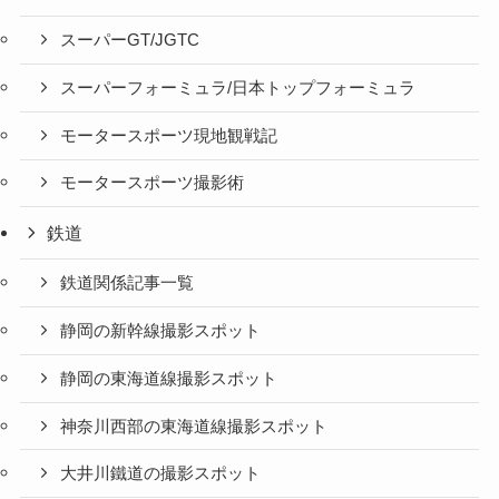
スーパーGT/JGTC
スーパーフォーミュラ/日本トップフォーミュラ
モータースポーツ現地観戦記
モータースポーツ撮影術
鉄道
鉄道関係記事一覧
静岡の新幹線撮影スポット
静岡の東海道線撮影スポット
神奈川西部の東海道線撮影スポット
大井川鐵道の撮影スポット