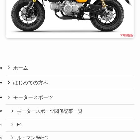
ホーム
はじめての方へ
モータースポーツ
モータースポーツ関係記事一覧
F1
ル・マン/WEC