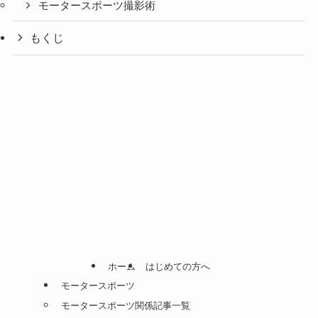
モータースポーツ撮影術
もくじ
ホーム
はじめての方へ
モータースポーツ
モータースポーツ関係記事一覧