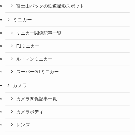
富士山バックの鉄道撮影スポット
ミニカー
ミニカー関係記事一覧
F1ミニカー
ル・マンミニカー
スーパーGTミニカー
カメラ
カメラ関係記事一覧
カメラボディ
レンズ