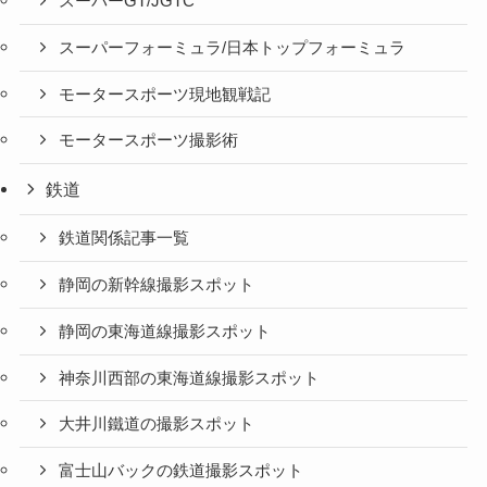
スーパーGT/JGTC
スーパーフォーミュラ/日本トップフォーミュラ
モータースポーツ現地観戦記
モータースポーツ撮影術
鉄道
鉄道関係記事一覧
静岡の新幹線撮影スポット
静岡の東海道線撮影スポット
神奈川西部の東海道線撮影スポット
大井川鐵道の撮影スポット
富士山バックの鉄道撮影スポット