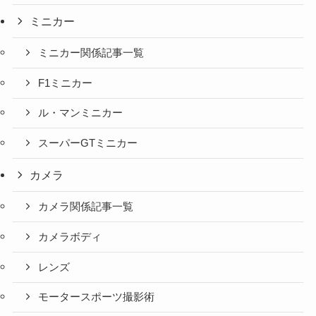
ミニカー
ミニカー関係記事一覧
F1ミニカー
ル・マンミニカー
スーパーGTミニカー
カメラ
カメラ関係記事一覧
カメラボディ
レンズ
モータースポーツ撮影術