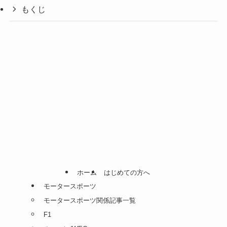
もくじ
ホーム
はじめての方へ
モータースポーツ
モータースポーツ関係記事一覧
F1