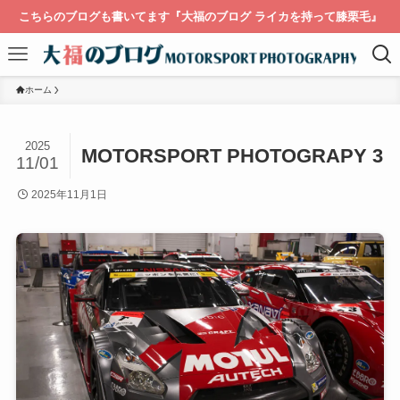
こちらのブログも書いてます『大福のブログ ライカを持って膝栗毛』
ホーム
2025
MOTORSPORT PHOTOGRAPY 3
11/01
2025年11月1日