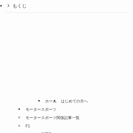
もくじ
ホーム
はじめての方へ
モータースポーツ
モータースポーツ関係記事一覧
F1