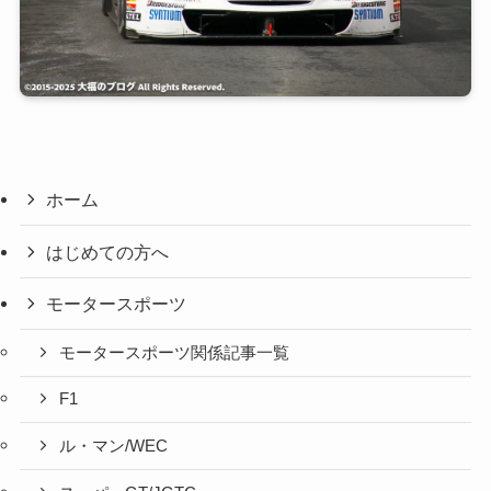
ホーム
はじめての方へ
モータースポーツ
モータースポーツ関係記事一覧
F1
ル・マン/WEC