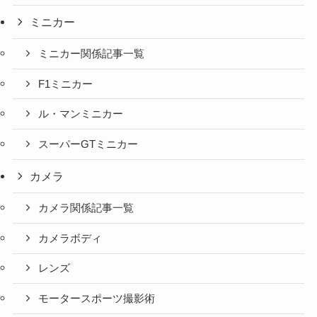
ミニカー
ミニカー関係記事一覧
F1ミニカー
ル・マンミニカー
スーパーGTミニカー
カメラ
カメラ関係記事一覧
カメラボディ
レンズ
モータースポーツ撮影術