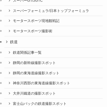
スーパーGT/JGTC
スーパーフォーミュラ/日本トップフォーミュラ
モータースポーツ現地観戦記
モータースポーツ撮影術
鉄道
鉄道関係記事一覧
静岡の新幹線撮影スポット
静岡の東海道線撮影スポット
神奈川西部の東海道線撮影スポット
大井川鐵道の撮影スポット
富士山バックの鉄道撮影スポット