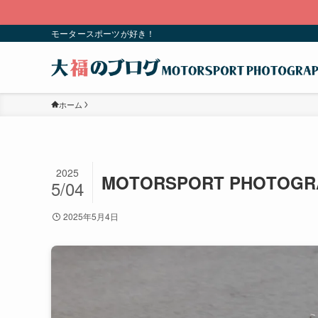
モータースポーツが好き！
ホーム
2025
MOTORSPORT PHOTOGR
5/04
2025年5月4日