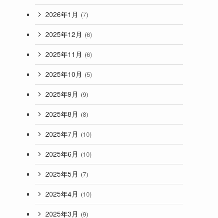
2026年1月
(7)
2025年12月
(6)
2025年11月
(6)
2025年10月
(5)
2025年9月
(9)
2025年8月
(8)
2025年7月
(10)
2025年6月
(10)
2025年5月
(7)
2025年4月
(10)
2025年3月
(9)