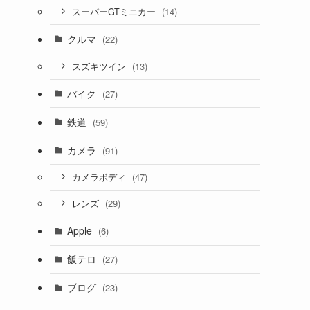
(14)
スーパーGTミニカー
クルマ
(22)
(13)
スズキツイン
バイク
(27)
鉄道
(59)
カメラ
(91)
(47)
カメラボディ
(29)
レンズ
Apple
(6)
飯テロ
(27)
ブログ
(23)