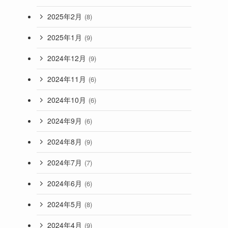
2025年2月
(8)
2025年1月
(9)
2024年12月
(9)
2024年11月
(6)
2024年10月
(6)
2024年9月
(6)
2024年8月
(9)
2024年7月
(7)
2024年6月
(6)
2024年5月
(8)
2024年4月
(9)