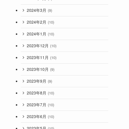
2024年3月
(9)
2024年2月
(10)
2024年1月
(10)
2023年12月
(10)
2023年11月
(10)
2023年10月
(9)
2023年9月
(9)
2023年8月
(10)
2023年7月
(10)
2023年6月
(10)
2023年5月
(10)