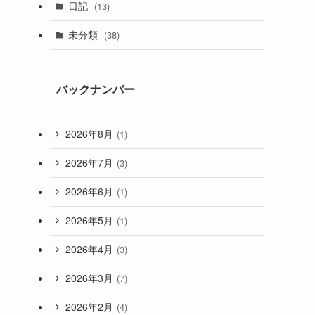
日記
(13)
未分類
(38)
バックナンバー
2026年8月
(1)
2026年7月
(3)
2026年6月
(1)
2026年5月
(1)
2026年4月
(3)
2026年3月
(7)
2026年2月
(4)