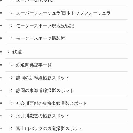
スーパーGT/JGTC
スーパーフォーミュラ/日本トップフォーミュラ
モータースポーツ現地観戦記
モータースポーツ撮影術
鉄道
鉄道関係記事一覧
静岡の新幹線撮影スポット
静岡の東海道線撮影スポット
神奈川西部の東海道線撮影スポット
大井川鐵道の撮影スポット
富士山バックの鉄道撮影スポット