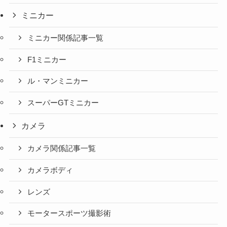
ミニカー
ミニカー関係記事一覧
F1ミニカー
ル・マンミニカー
スーパーGTミニカー
カメラ
カメラ関係記事一覧
カメラボディ
レンズ
モータースポーツ撮影術