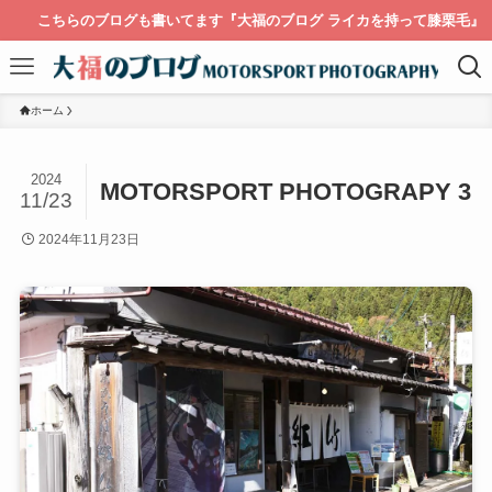
こちらのブログも書いてます『大福のブログ ライカを持って膝栗毛』
ホーム
2024
MOTORSPORT PHOTOGRAPY 3
11/23
2024年11月23日