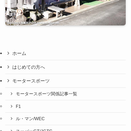
ホーム
はじめての方へ
モータースポーツ
モータースポーツ関係記事一覧
F1
ル・マン/WEC