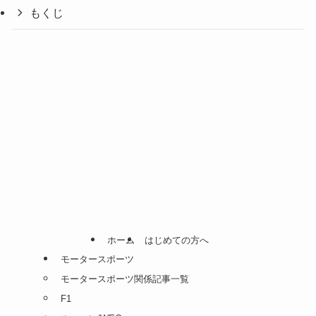
もくじ
ホーム
はじめての方へ
モータースポーツ
モータースポーツ関係記事一覧
F1