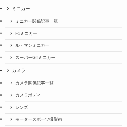
ミニカー
ミニカー関係記事一覧
F1ミニカー
ル・マンミニカー
スーパーGTミニカー
カメラ
カメラ関係記事一覧
カメラボディ
レンズ
モータースポーツ撮影術