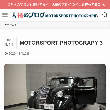
こちらのブログも書いてます『大福のブログ ライカを持って膝栗毛』
ホーム
2025
MOTORSPORT PHOTOGRAPY 3
8/11
2025年8月11日