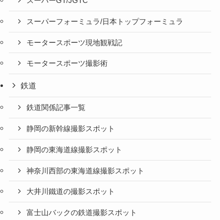
スーパーGT/JGTC
スーパーフォーミュラ/日本トップフォーミュラ
モータースポーツ現地観戦記
モータースポーツ撮影術
鉄道
鉄道関係記事一覧
静岡の新幹線撮影スポット
静岡の東海道線撮影スポット
神奈川西部の東海道線撮影スポット
大井川鐵道の撮影スポット
富士山バックの鉄道撮影スポット