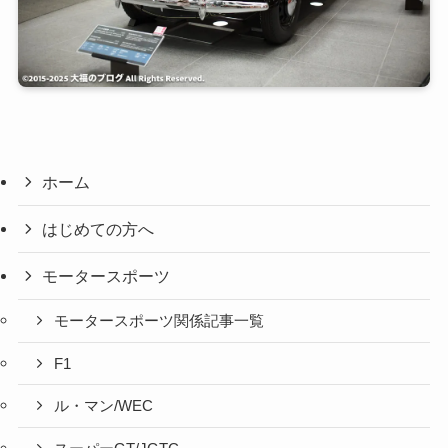
ホーム
はじめての方へ
モータースポーツ
モータースポーツ関係記事一覧
F1
ル・マン/WEC