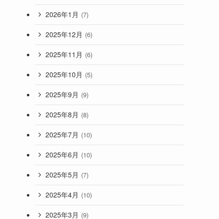
2026年1月
(7)
2025年12月
(6)
2025年11月
(6)
2025年10月
(5)
2025年9月
(9)
2025年8月
(8)
2025年7月
(10)
2025年6月
(10)
2025年5月
(7)
2025年4月
(10)
2025年3月
(9)