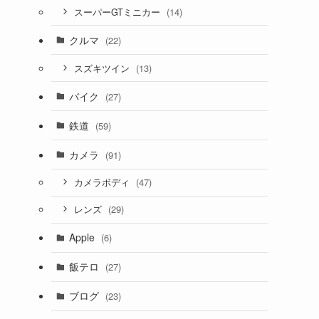
(14)
スーパーGTミニカー
クルマ
(22)
(13)
スズキツイン
バイク
(27)
鉄道
(59)
カメラ
(91)
(47)
カメラボディ
(29)
レンズ
Apple
(6)
飯テロ
(27)
ブログ
(23)