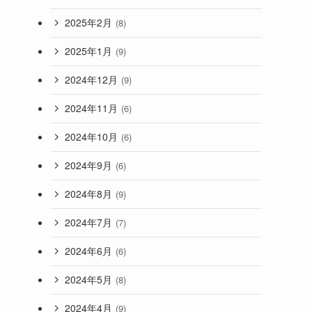
2025年2月
(8)
2025年1月
(9)
2024年12月
(9)
2024年11月
(6)
2024年10月
(6)
2024年9月
(6)
2024年8月
(9)
2024年7月
(7)
2024年6月
(6)
2024年5月
(8)
2024年4月
(9)