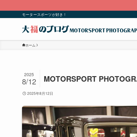
モータースポーツが好き！
ホーム
2025
MOTORSPORT PHOTOGR
8/12
2025年8月12日