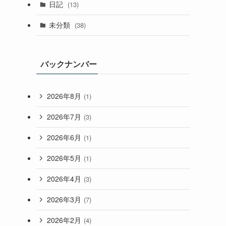
日記
(13)
未分類
(38)
バックナンバー
2026年8月
(1)
2026年7月
(3)
2026年6月
(1)
2026年5月
(1)
2026年4月
(3)
2026年3月
(7)
2026年2月
(4)