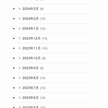
2024年3月
(9)
2024年2月
(10)
2024年1月
(10)
2023年12月
(10)
2023年11月
(10)
2023年10月
(9)
2023年9月
(9)
2023年8月
(10)
2023年7月
(10)
2023年6月
(10)
2023年5月
(10)