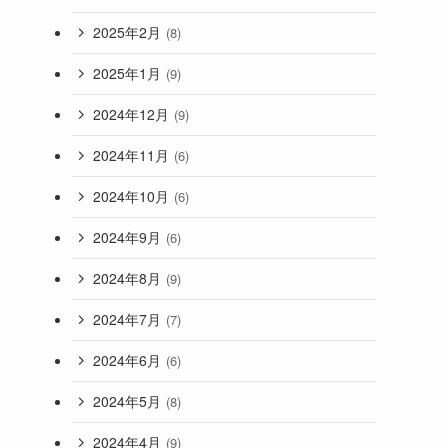
2025年2月
(8)
2025年1月
(9)
2024年12月
(9)
2024年11月
(6)
2024年10月
(6)
2024年9月
(6)
2024年8月
(9)
2024年7月
(7)
2024年6月
(6)
2024年5月
(8)
2024年4月
(9)