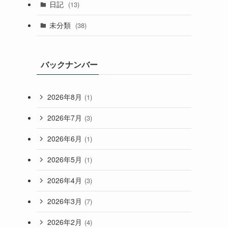
日記
(13)
未分類
(38)
バックナンバー
2026年8月
(1)
2026年7月
(3)
2026年6月
(1)
2026年5月
(1)
2026年4月
(3)
2026年3月
(7)
2026年2月
(4)