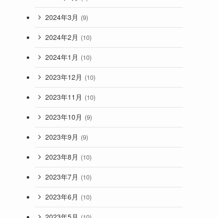
2024年3月
(9)
2024年2月
(10)
2024年1月
(10)
2023年12月
(10)
2023年11月
(10)
2023年10月
(9)
2023年9月
(9)
2023年8月
(10)
2023年7月
(10)
2023年6月
(10)
2023年5月
(10)