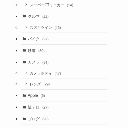
(14)
スーパーGTミニカー
クルマ
(22)
(13)
スズキツイン
バイク
(27)
鉄道
(59)
カメラ
(91)
(47)
カメラボディ
(29)
レンズ
Apple
(6)
飯テロ
(27)
ブログ
(23)