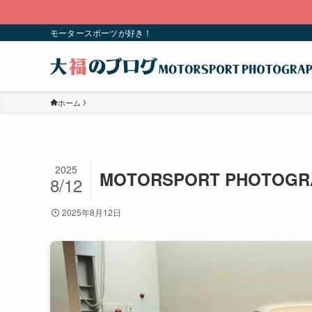
モータースポーツが好き！
ホーム
2025
MOTORSPORT PHOTOGR
8/12
2025年8月12日