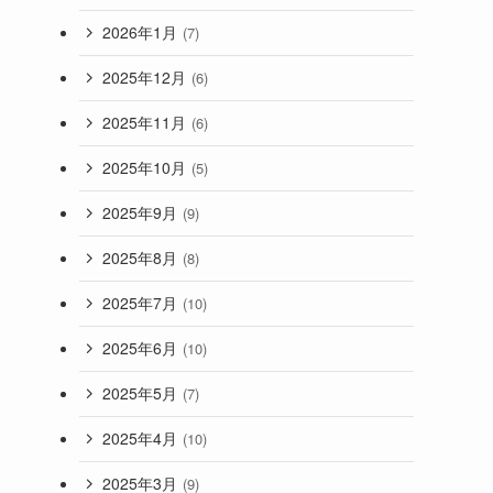
2026年1月
(7)
2025年12月
(6)
2025年11月
(6)
2025年10月
(5)
2025年9月
(9)
2025年8月
(8)
2025年7月
(10)
2025年6月
(10)
2025年5月
(7)
2025年4月
(10)
2025年3月
(9)