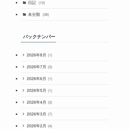
日記
(13)
未分類
(38)
バックナンバー
2026年8月
(1)
2026年7月
(3)
2026年6月
(1)
2026年5月
(1)
2026年4月
(3)
2026年3月
(7)
2026年2月
(4)