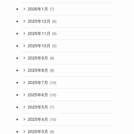
2026年1月
(7)
2025年12月
(6)
2025年11月
(6)
2025年10月
(5)
2025年9月
(9)
2025年8月
(8)
2025年7月
(10)
2025年6月
(10)
2025年5月
(7)
2025年4月
(10)
2025年3月
(9)