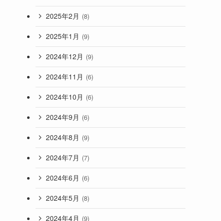
2025年2月
(8)
2025年1月
(9)
2024年12月
(9)
2024年11月
(6)
2024年10月
(6)
2024年9月
(6)
2024年8月
(9)
2024年7月
(7)
2024年6月
(6)
2024年5月
(8)
2024年4月
(9)