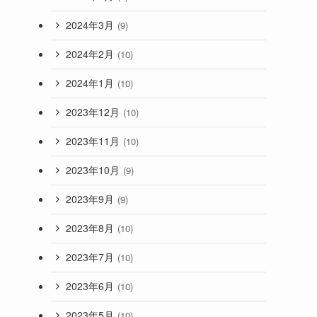
2024年3月
(9)
2024年2月
(10)
2024年1月
(10)
2023年12月
(10)
2023年11月
(10)
2023年10月
(9)
2023年9月
(9)
2023年8月
(10)
2023年7月
(10)
2023年6月
(10)
2023年5月
(10)