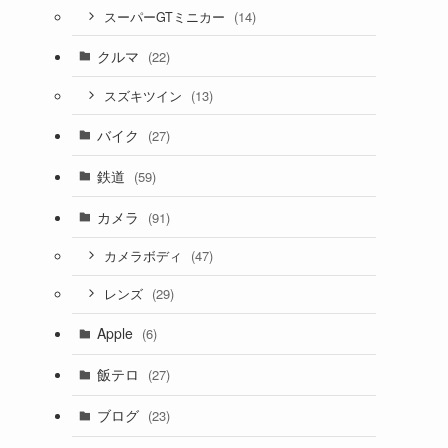
(14)
スーパーGTミニカー
クルマ
(22)
(13)
スズキツイン
バイク
(27)
鉄道
(59)
カメラ
(91)
(47)
カメラボディ
(29)
レンズ
Apple
(6)
飯テロ
(27)
ブログ
(23)