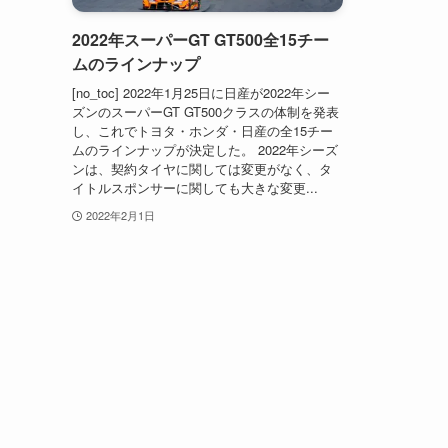
2022年スーパーGT GT500全15チー
ムのラインナップ
[no_toc] 2022年1月25日に日産が2022年シー
ズンのスーパーGT GT500クラスの体制を発表
し、これでトヨタ・ホンダ・日産の全15チー
ムのラインナップが決定した。 2022年シーズ
ンは、契約タイヤに関しては変更がなく、タ
イトルスポンサーに関しても大きな変更...
2022年2月1日