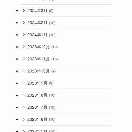
2024年3月
(9)
2024年2月
(10)
2024年1月
(10)
2023年12月
(10)
2023年11月
(10)
2023年10月
(9)
2023年9月
(9)
2023年8月
(10)
2023年7月
(10)
2023年6月
(10)
2023年5月
(10)