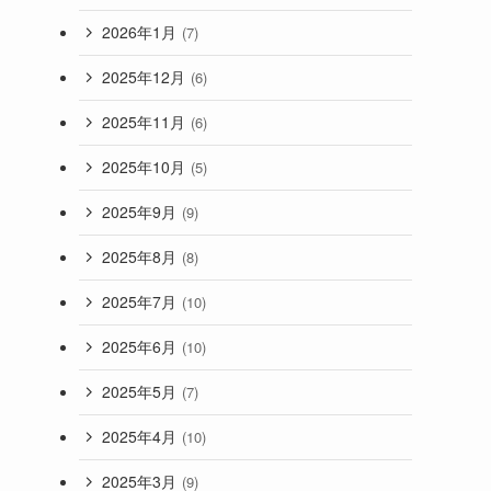
2026年1月
(7)
2025年12月
(6)
2025年11月
(6)
2025年10月
(5)
2025年9月
(9)
2025年8月
(8)
2025年7月
(10)
2025年6月
(10)
2025年5月
(7)
2025年4月
(10)
2025年3月
(9)