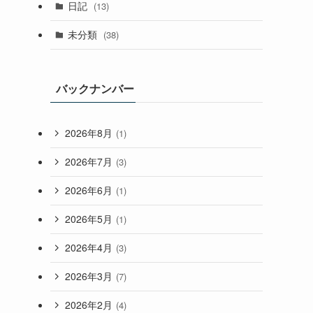
日記
(13)
未分類
(38)
バックナンバー
2026年8月
(1)
2026年7月
(3)
2026年6月
(1)
2026年5月
(1)
2026年4月
(3)
2026年3月
(7)
2026年2月
(4)