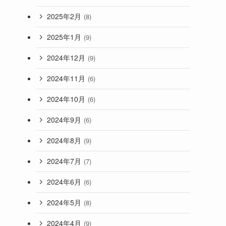
2025年2月
(8)
2025年1月
(9)
2024年12月
(9)
2024年11月
(6)
2024年10月
(6)
2024年9月
(6)
2024年8月
(9)
2024年7月
(7)
2024年6月
(6)
2024年5月
(8)
2024年4月
(9)