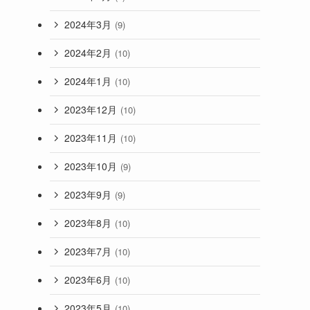
2024年3月
(9)
2024年2月
(10)
2024年1月
(10)
2023年12月
(10)
2023年11月
(10)
2023年10月
(9)
2023年9月
(9)
2023年8月
(10)
2023年7月
(10)
2023年6月
(10)
2023年5月
(10)