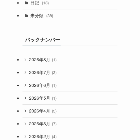
日記
(13)
未分類
(38)
バックナンバー
2026年8月
(1)
2026年7月
(3)
2026年6月
(1)
2026年5月
(1)
2026年4月
(3)
2026年3月
(7)
2026年2月
(4)