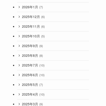
2026年1月
(7)
2025年12月
(6)
2025年11月
(6)
2025年10月
(5)
2025年9月
(9)
2025年8月
(8)
2025年7月
(10)
2025年6月
(10)
2025年5月
(7)
2025年4月
(10)
2025年3月
(9)