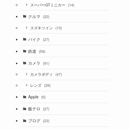
(14)
スーパーGTミニカー
クルマ
(22)
(13)
スズキツイン
バイク
(27)
鉄道
(59)
カメラ
(91)
(47)
カメラボディ
(29)
レンズ
Apple
(6)
飯テロ
(27)
ブログ
(23)