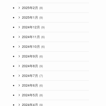
2025年2月
(8)
2025年1月
(9)
2024年12月
(9)
2024年11月
(6)
2024年10月
(6)
2024年9月
(6)
2024年8月
(9)
2024年7月
(7)
2024年6月
(6)
2024年5月
(8)
2024年4月
(9)