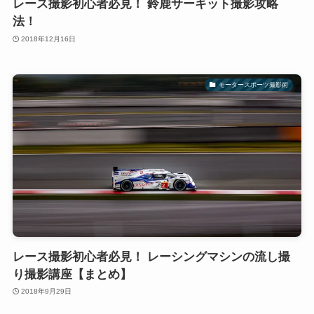
レース撮影初心者必見！ 鈴鹿サーキット撮影攻略
法！
2018年12月16日
モータースポーツ撮影術
レース撮影初心者必見！ レーシングマシンの流し撮
り撮影講座【まとめ】
2018年9月29日