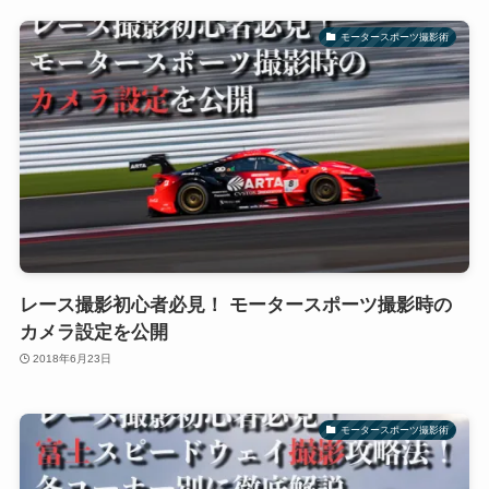
モータースポーツ撮影術
レース撮影初心者必見！ モータースポーツ撮影時の
カメラ設定を公開
2018年6月23日
モータースポーツ撮影術