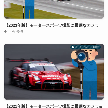
【2023年版】モータースポーツ撮影に最適なカメラ
2023年2月4日
モータースポーツ撮影術
【2021年版】モータースポーツ撮影に最適なカメラ&