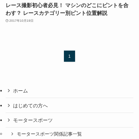
レース撮影初心者必見！ マシンのどこにピントを合
わす？ レースカテゴリー別ピント位置解説
2017年10月19日
1
ホーム
はじめての方へ
モータースポーツ
モータースポーツ関係記事一覧