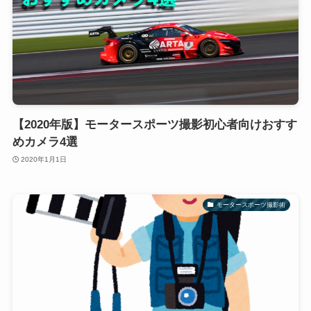
【2020年版】モータースポーツ撮影初心者向けおすす
めカメラ4選
2020年1月1日
モータースポーツ撮影術