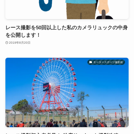
レース撮影を50回以上した私のカメラリュックの中身
を公開します！
2019年8月20日
モータースポーツ撮影術