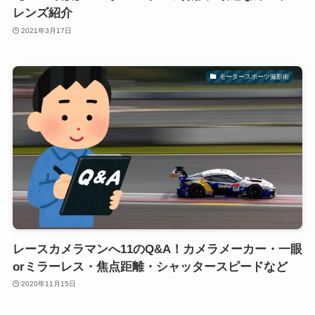
レンズ紹介
2021年3月17日
モータースポーツ撮影術
レースカメラマンへ11のQ&A！カメラメーカー・一眼
orミラーレス・焦点距離・シャッタースピードなど
2020年11月15日