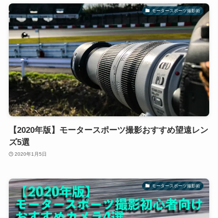
モータースポーツ撮影術
【2020年版】モータースポーツ撮影おすすめ望遠レン
ズ5選
2020年1月5日
モータースポーツ撮影術