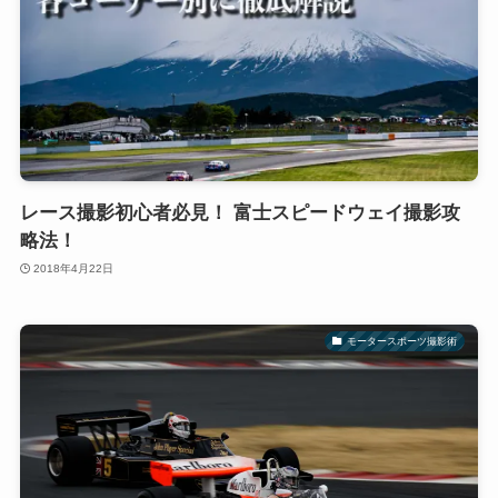
レース撮影初心者必見！ 富士スピードウェイ撮影攻
略法！
2018年4月22日
モータースポーツ撮影術