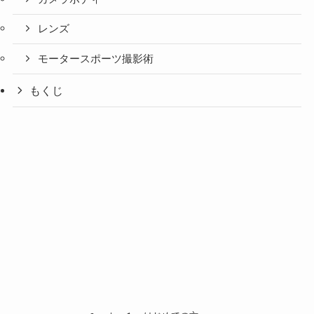
レンズ
モータースポーツ撮影術
もくじ