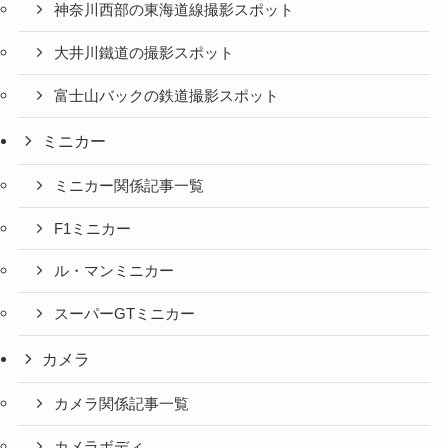
神奈川西部の東海道線撮影スポット
大井川鐵道の撮影スポット
富士山バックの鉄道撮影スポット
ミニカー
ミニカー関係記事一覧
F1ミニカー
ル・マンミニカー
スーパーGTミニカー
カメラ
カメラ関係記事一覧
カメラボディ