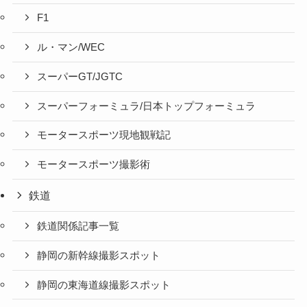
F1
ル・マン/WEC
スーパーGT/JGTC
スーパーフォーミュラ/日本トップフォーミュラ
モータースポーツ現地観戦記
モータースポーツ撮影術
鉄道
鉄道関係記事一覧
静岡の新幹線撮影スポット
静岡の東海道線撮影スポット