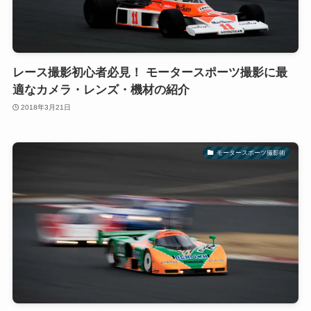
レース撮影初心者必見！ モータースポーツ撮影に最
適なカメラ・レンズ・機材の紹介
2018年3月21日
モータースポーツ撮影術