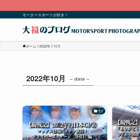
モータースポーツが好き！
ホーム
2022年
10月
2022年10月
– date –
F1