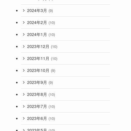
2024年3月
(9)
2024年2月
(10)
2024年1月
(10)
2023年12月
(10)
2023年11月
(10)
2023年10月
(9)
2023年9月
(9)
2023年8月
(10)
2023年7月
(10)
2023年6月
(10)
2023年5月
(10)