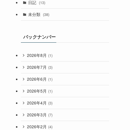
日記
(13)
未分類
(38)
バックナンバー
2026年8月
(1)
2026年7月
(3)
2026年6月
(1)
2026年5月
(1)
2026年4月
(3)
2026年3月
(7)
2026年2月
(4)