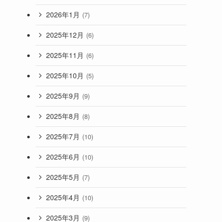
2026年1月
(7)
2025年12月
(6)
2025年11月
(6)
2025年10月
(5)
2025年9月
(9)
2025年8月
(8)
2025年7月
(10)
2025年6月
(10)
2025年5月
(7)
2025年4月
(10)
2025年3月
(9)