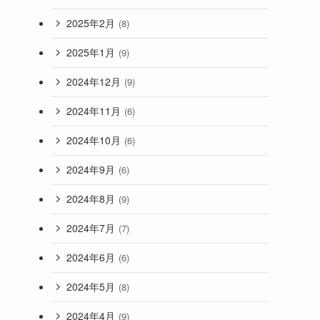
2025年2月
(8)
2025年1月
(9)
2024年12月
(9)
2024年11月
(6)
2024年10月
(6)
2024年9月
(6)
2024年8月
(9)
2024年7月
(7)
2024年6月
(6)
2024年5月
(8)
2024年4月
(9)