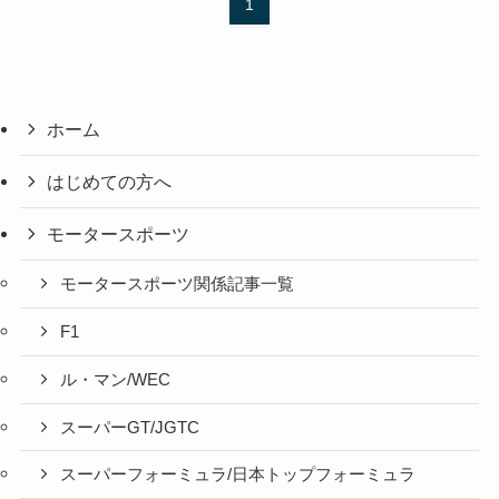
1
ホーム
はじめての方へ
モータースポーツ
モータースポーツ関係記事一覧
F1
ル・マン/WEC
スーパーGT/JGTC
スーパーフォーミュラ/日本トップフォーミュラ