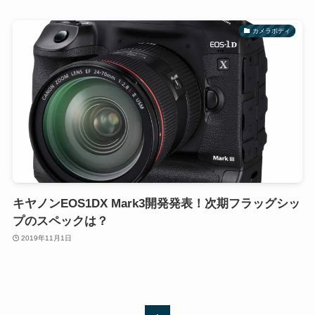
カメラボディ
キヤノンEOS1DX Mark3開発発表！次期フラッグシッ
プのスペックは？
2019年11月1日