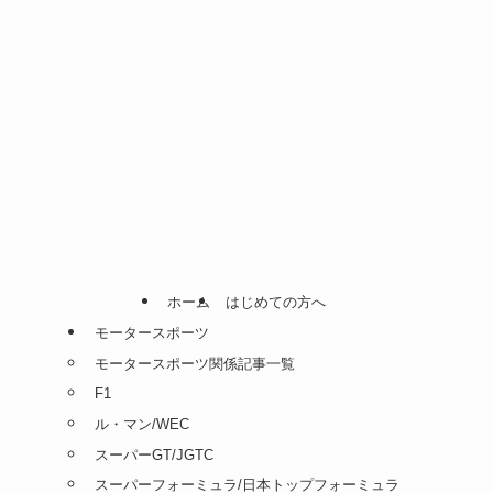
ホーム
はじめての方へ
モータースポーツ
モータースポーツ関係記事一覧
F1
ル・マン/WEC
スーパーGT/JGTC
スーパーフォーミュラ/日本トップフォーミュラ