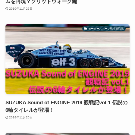
ムを再現？グリッドウォーク編
2019年11月25日
モータースポーツ現地観戦記
SUZUKA Sound of ENGINE 2019 観戦記vol.1 伝説の
6輪タイレルが登場！
2019年11月20日