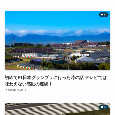
F1
初めてF1日本グランプリに行った時の話 テレビでは
味わえない感動の連続！
2019年11月7日
F1