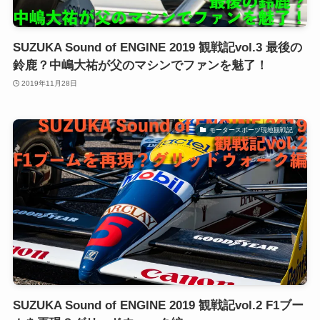
SUZUKA Sound of ENGINE 2019 観戦記vol.3 最後の
鈴鹿？中嶋大祐が父のマシンでファンを魅了！
2019年11月28日
モータースポーツ現地観戦記
SUZUKA Sound of ENGINE 2019 観戦記vol.2 F1ブー