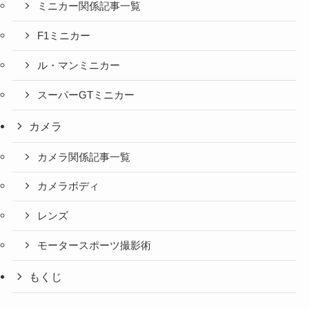
ミニカー関係記事一覧
F1ミニカー
ル・マンミニカー
スーパーGTミニカー
カメラ
カメラ関係記事一覧
カメラボディ
レンズ
モータースポーツ撮影術
もくじ