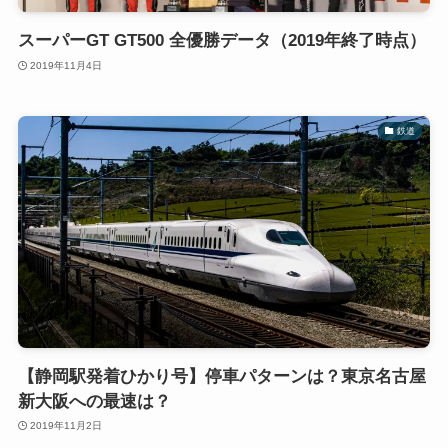
スーパーGT GT500 全優勝データ（2019年終了時点）
2019年11月4日
鉄道
【静岡駅発着ひかり号】停車パターンは？東京名古屋
新大阪への最速は？
2019年11月2日