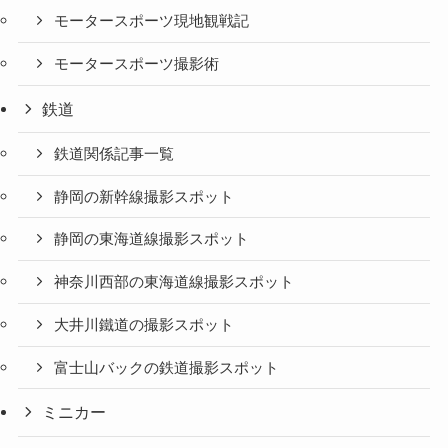
モータースポーツ現地観戦記
モータースポーツ撮影術
鉄道
鉄道関係記事一覧
静岡の新幹線撮影スポット
静岡の東海道線撮影スポット
神奈川西部の東海道線撮影スポット
大井川鐵道の撮影スポット
富士山バックの鉄道撮影スポット
ミニカー