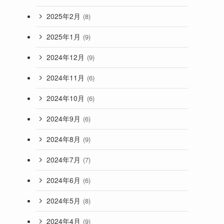
2025年2月
(8)
2025年1月
(9)
2024年12月
(9)
2024年11月
(6)
2024年10月
(6)
2024年9月
(6)
2024年8月
(9)
2024年7月
(7)
2024年6月
(6)
2024年5月
(8)
2024年4月
(9)