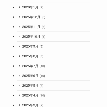
2026年1月
(7)
2025年12月
(6)
2025年11月
(6)
2025年10月
(5)
2025年9月
(9)
2025年8月
(8)
2025年7月
(10)
2025年6月
(10)
2025年5月
(7)
2025年4月
(10)
2025年3月
(9)