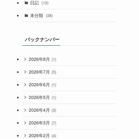
日記
(13)
未分類
(38)
バックナンバー
2026年8月
(1)
2026年7月
(3)
2026年6月
(1)
2026年5月
(1)
2026年4月
(3)
2026年3月
(7)
2026年2月
(4)