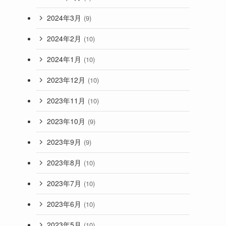
2024年3月
(9)
2024年2月
(10)
2024年1月
(10)
2023年12月
(10)
2023年11月
(10)
2023年10月
(9)
2023年9月
(9)
2023年8月
(10)
2023年7月
(10)
2023年6月
(10)
2023年5月
(10)