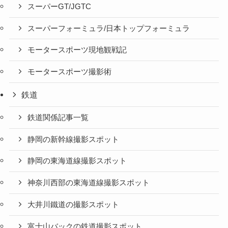
スーパーGT/JGTC
スーパーフォーミュラ/日本トップフォーミュラ
モータースポーツ現地観戦記
モータースポーツ撮影術
鉄道
鉄道関係記事一覧
静岡の新幹線撮影スポット
静岡の東海道線撮影スポット
神奈川西部の東海道線撮影スポット
大井川鐵道の撮影スポット
富士山バックの鉄道撮影スポット