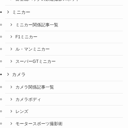
ミニカー
ミニカー関係記事一覧
F1ミニカー
ル・マンミニカー
スーパーGTミニカー
カメラ
カメラ関係記事一覧
カメラボディ
レンズ
モータースポーツ撮影術