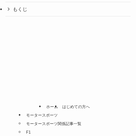
もくじ
ホーム
はじめての方へ
モータースポーツ
モータースポーツ関係記事一覧
F1