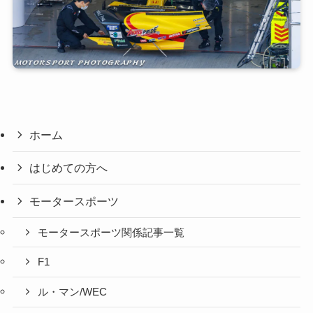
ホーム
はじめての方へ
モータースポーツ
モータースポーツ関係記事一覧
F1
ル・マン/WEC