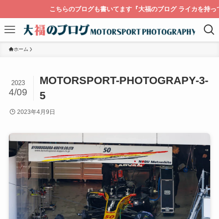
こちらのブログも書いてます『大福のブログ ライカを持って
ホーム
MOTORSPORT-PHOTOGRAPY-3-
2023
4/09
5
2023年4月9日