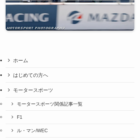
ホーム
はじめての方へ
モータースポーツ
モータースポーツ関係記事一覧
F1
ル・マン/WEC