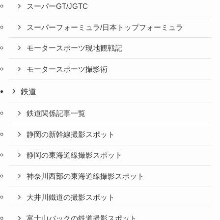
スーパーGT/JGTC
スーパーフォーミュラ/日本トップフォーミュラ
モータースポーツ現地観戦記
モータースポーツ撮影術
鉄道
鉄道関係記事一覧
静岡の新幹線撮影スポット
静岡の東海道線撮影スポット
神奈川西部の東海道線撮影スポット
大井川鐵道の撮影スポット
富士山バックの鉄道撮影スポット