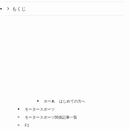
もくじ
ホーム
はじめての方へ
モータースポーツ
モータースポーツ関係記事一覧
F1