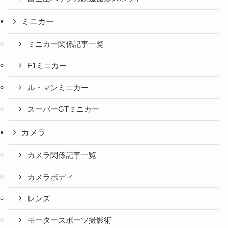
ミニカー
ミニカー関係記事一覧
F1ミニカー
ル・マンミニカー
スーパーGTミニカー
カメラ
カメラ関係記事一覧
カメラボディ
レンズ
モータースポーツ撮影術