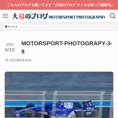
こちらのブログも書いてます『大福のブログ ライカを持って膝栗毛』
ホーム
MOTORSPORT-PHOTOGRAPY-3-
2023
4/10
8
2023年4月10日