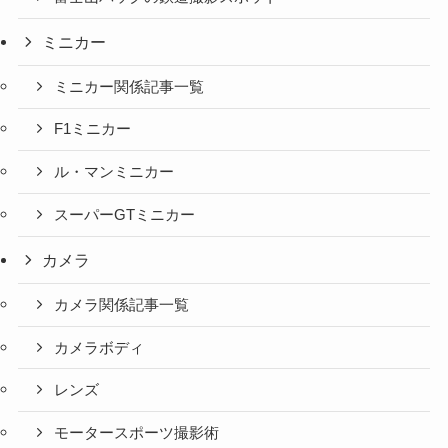
ミニカー
ミニカー関係記事一覧
F1ミニカー
ル・マンミニカー
スーパーGTミニカー
カメラ
カメラ関係記事一覧
カメラボディ
レンズ
モータースポーツ撮影術