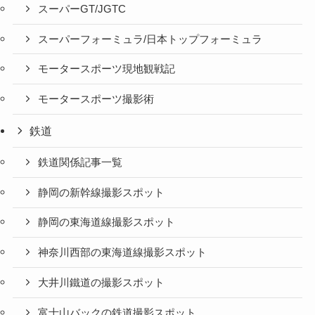
スーパーGT/JGTC
スーパーフォーミュラ/日本トップフォーミュラ
モータースポーツ現地観戦記
モータースポーツ撮影術
鉄道
鉄道関係記事一覧
静岡の新幹線撮影スポット
静岡の東海道線撮影スポット
神奈川西部の東海道線撮影スポット
大井川鐵道の撮影スポット
富士山バックの鉄道撮影スポット