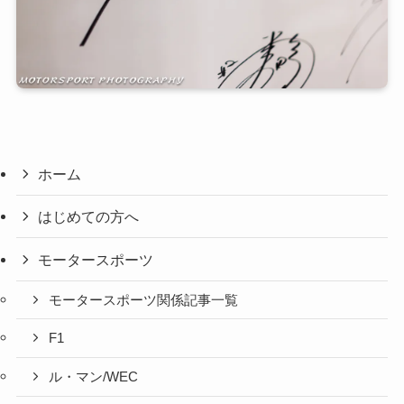
ホーム
はじめての方へ
モータースポーツ
モータースポーツ関係記事一覧
F1
ル・マン/WEC