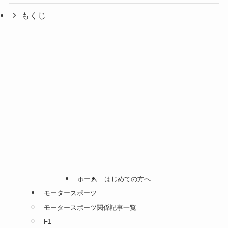
もくじ
ホーム
はじめての方へ
モータースポーツ
モータースポーツ関係記事一覧
F1