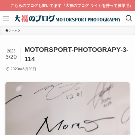
こちらのブログも書いてます『大福のブログ ライカを持って膝栗毛』
ホーム
MOTORSPORT-PHOTOGRAPY-3-
2023
6/20
114
2023年6月20日