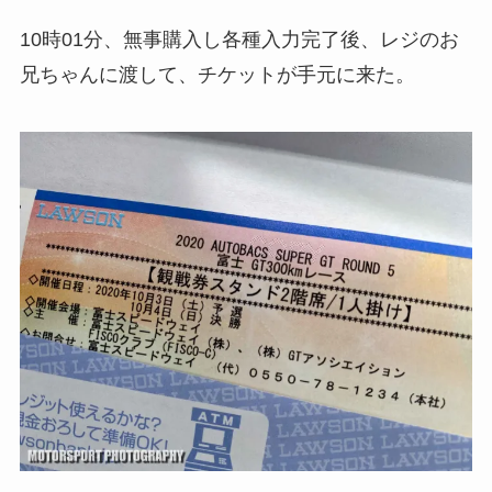
10時01分、無事購入し各種入力完了後、レジのお
兄ちゃんに渡して、チケットが手元に来た。