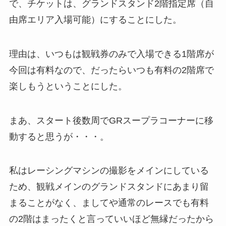
で、チケットは、グランドスタンド2階指定席（自
由席エリア入場可能）にすることにした。
理由は、いつもは観戦券のみで入場できる1階席が
今回は有料なので、だったらいつも有料の2階席で
楽しもうということにした。
まあ、スタート後数周でGRスープラコーナーに移
動すると思うが・・・。
私はレーシングマシンの撮影をメインにしている
ため、観戦メインのグランドスタンドにあまり留
まることがなく、ましてや通常のレースでも有料
の2階はまったくと言っていいほど無縁だったから