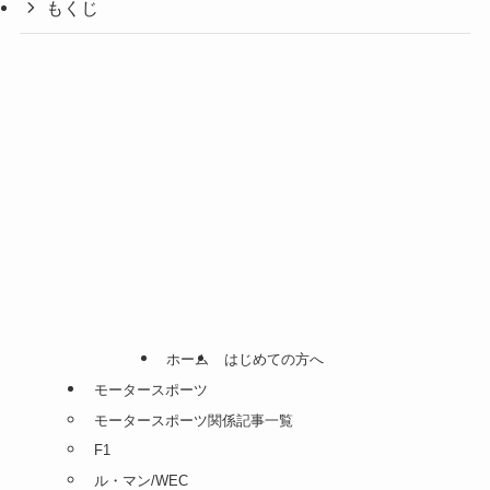
もくじ
ホーム
はじめての方へ
モータースポーツ
モータースポーツ関係記事一覧
F1
ル・マン/WEC