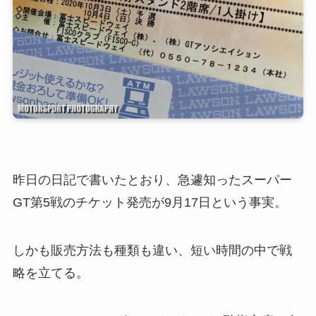
昨日の日記で書いたとおり、急遽知ったスーパー
GT第5戦のチケット発売が9月17日という事実。
しかも販売方法も種類も違い、短い時間の中で戦
略を立てる。