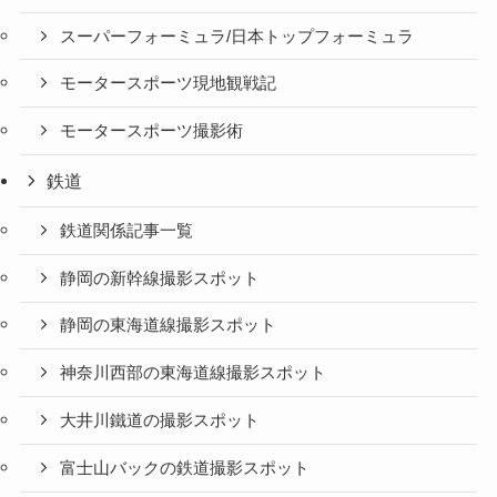
スーパーフォーミュラ/日本トップフォーミュラ
モータースポーツ現地観戦記
モータースポーツ撮影術
鉄道
鉄道関係記事一覧
静岡の新幹線撮影スポット
静岡の東海道線撮影スポット
神奈川西部の東海道線撮影スポット
大井川鐵道の撮影スポット
富士山バックの鉄道撮影スポット