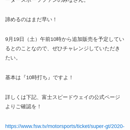
諦めるのはまだ早い！
9月19日（土）午前10時から追加販売を予定してい
るとのことなので、ぜひチャレンジしていただき
たい。
基本は『10時打ち』ですよ！
詳しくは下記、富士スピードウェイの公式ページ
よりご確認を！
https://www.fsw.tv/motorsports/ticket/super-gt/2020-