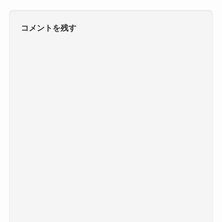
コメントを残す