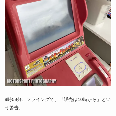
9時59分、フライングで、『販売は10時から』とい
う警告。