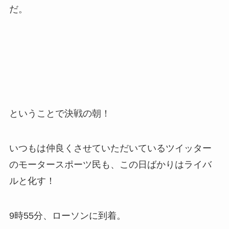
だ。
ということで決戦の朝！
いつもは仲良くさせていただいているツイッター
のモータースポーツ民も、この日ばかりはライバ
ルと化す！
9時55分、ローソンに到着。