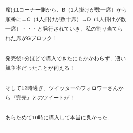
席は1コーナー側から、B（1人掛けが数十席）から
順番に→C（1人掛けが数十席）→D（1人掛けが数
十席）・・・と発行されていき、私の割り当てら
れた席がGブロック！
発売後1分ほどで購入できたにもかかわらず、凄い
競争率だったことが伺える！
そして12時過ぎ、ツイッターのフォロワーさんか
ら『完売』とのツイートが！
あらためて10時に購入して本当に良かった。