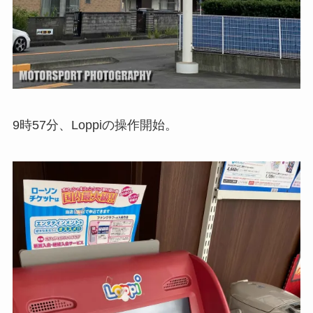
9時57分、Loppiの操作開始。