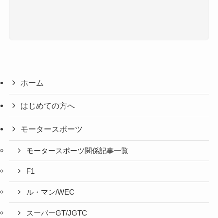
ホーム
はじめての方へ
モータースポーツ
モータースポーツ関係記事一覧
F1
ル・マン/WEC
スーパーGT/JGTC