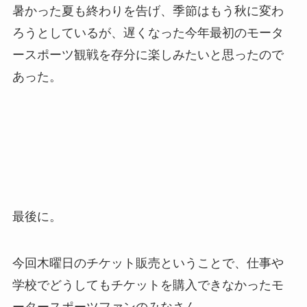
暑かった夏も終わりを告げ、季節はもう秋に変わ
ろうとしているが、遅くなった今年最初のモータ
ースポーツ観戦を存分に楽しみたいと思ったので
あった。
最後に。
今回木曜日のチケット販売ということで、仕事や
学校でどうしてもチケットを購入できなかったモ
ータースポーツファンのみなさん。