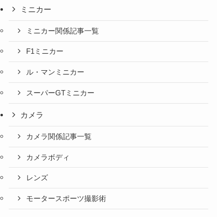
ミニカー
ミニカー関係記事一覧
F1ミニカー
ル・マンミニカー
スーパーGTミニカー
カメラ
カメラ関係記事一覧
カメラボディ
レンズ
モータースポーツ撮影術