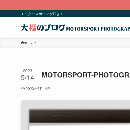
モータースポーツが好き！
ホーム
2023
MOTORSPORT-PHOTOGRA
5/14
2023年5月14日