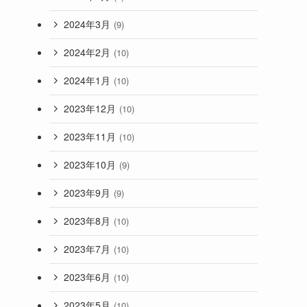
2024年3月
(9)
2024年2月
(10)
2024年1月
(10)
2023年12月
(10)
2023年11月
(10)
2023年10月
(9)
2023年9月
(9)
2023年8月
(10)
2023年7月
(10)
2023年6月
(10)
2023年5月
(10)