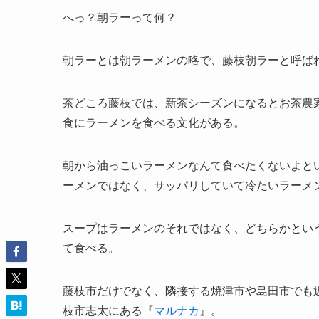
へっ？朝ラーって何？
朝ラーとは朝ラーメンの略で、藤枝朝ラーと呼ば
茶どころ藤枝では、新茶シーズンになるとお茶農
食にラーメンを食べる文化がある。
朝から油っこいラーメンなんて食べたくないよと
ーメンではなく、サッパリしていて冷たいラーメ
スープはラーメンのそれではなく、どちらかとい
て食べる。
藤枝市だけでなく、隣接する焼津市や島田市でも
枝市志太にある『
マルナカ
』。