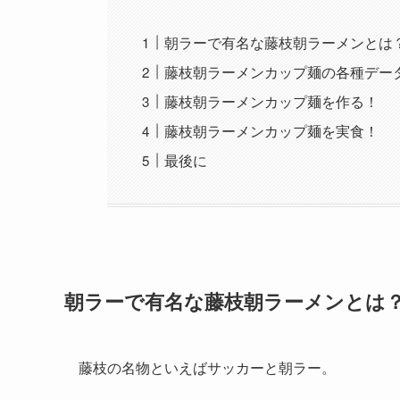
朝ラーで有名な藤枝朝ラーメンとは
藤枝朝ラーメンカップ麺の各種デー
藤枝朝ラーメンカップ麺を作る！
藤枝朝ラーメンカップ麺を実食！
最後に
朝ラーで有名な藤枝朝ラーメンとは
藤枝の名物といえばサッカーと朝ラー。