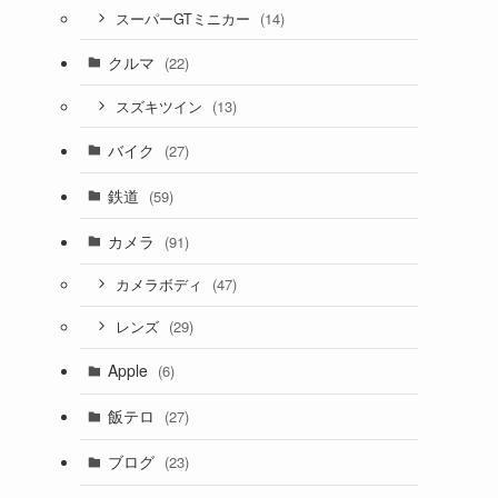
(14)
スーパーGTミニカー
クルマ
(22)
(13)
スズキツイン
バイク
(27)
鉄道
(59)
カメラ
(91)
(47)
カメラボディ
(29)
レンズ
Apple
(6)
飯テロ
(27)
ブログ
(23)