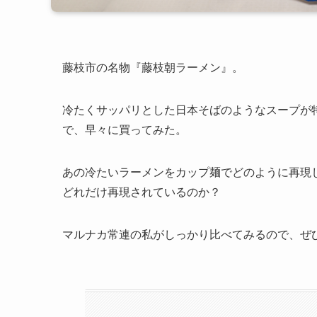
藤枝市の名物『藤枝朝ラーメン』。
冷たくサッパリとした日本そばのようなスープが
で、早々に買ってみた。
あの冷たいラーメンをカップ麺でどのように再現
どれだけ再現されているのか？
マルナカ常連の私がしっかり比べてみるので、ぜ