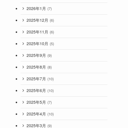
2026年1月
(7)
2025年12月
(6)
2025年11月
(6)
2025年10月
(5)
2025年9月
(9)
2025年8月
(8)
2025年7月
(10)
2025年6月
(10)
2025年5月
(7)
2025年4月
(10)
2025年3月
(9)