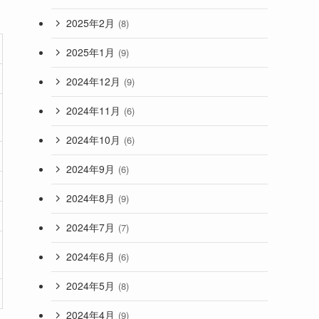
2025年2月
(8)
2025年1月
(9)
2024年12月
(9)
2024年11月
(6)
2024年10月
(6)
2024年9月
(6)
2024年8月
(9)
2024年7月
(7)
2024年6月
(6)
2024年5月
(8)
2024年4月
(9)