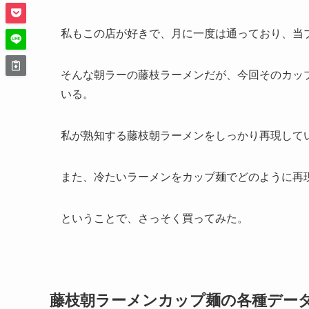
私もこの店が好きで、月に一度は通っており、当
そんな朝ラーの藤枝ラーメンだが、今回そのカッ
いる。
私が熟知する藤枝朝ラーメンをしっかり再現して
また、冷たいラーメンをカップ麺でどのように再
ということで、さっそく買ってみた。
藤枝朝ラーメンカップ麺の各種デー