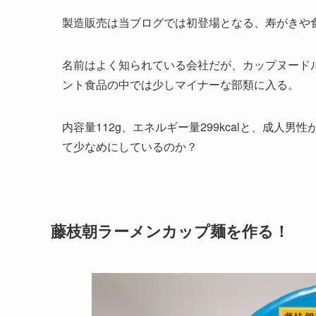
製造販売は当ブログでは初登場となる、寿がきや
名前はよく知られている会社だが、カップヌード
ント食品の中では少しマイナーな部類に入る。
内容量112g、エネルギー量299kcalと、成人
て少なめにしているのか？
藤枝朝ラーメンカップ麺を作る！