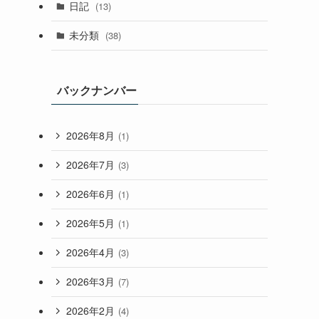
日記
(13)
未分類
(38)
バックナンバー
2026年8月
(1)
2026年7月
(3)
2026年6月
(1)
2026年5月
(1)
2026年4月
(3)
2026年3月
(7)
2026年2月
(4)