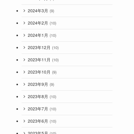
2024年3月
(9)
2024年2月
(10)
2024年1月
(10)
2023年12月
(10)
2023年11月
(10)
2023年10月
(9)
2023年9月
(9)
2023年8月
(10)
2023年7月
(10)
2023年6月
(10)
2023年5月
(10)