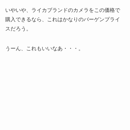
いやいや、ライカブランドのカメラをこの価格で
購入できるなら、これはかなりのバーゲンプライ
スだろう。
うーん、これもいいなあ・・・。