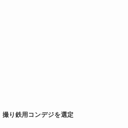
撮り鉄用コンデジを選定