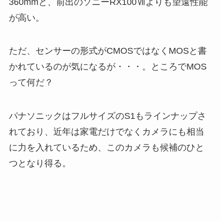
360mmと、前出のソニーRX100Ⅶよりも望遠性能
が高い。
ただ、センサーの形式がCMOSではなくMOSと書
かれているのが気になるが・・・。ところでMOS
って何だ？
パナソニックはフルサイズのS1もラインナップさ
れており、近年は家電だけでなくカメラにも相当
に力を入れているため、このカメラも候補のひと
つとなり得る。