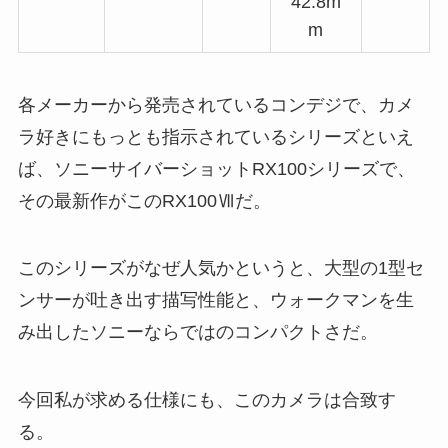
42.8m
m
各メーカーから発売されているコンデジで、カメ
ラ好きにもっとも指示されているシリーズといえ
ば、ソニーサイバーショットRX100シリーズで、
その最新作がこのRX100Ⅶだ。
このシリーズがなぜ人気かというと、大型の1型セ
ンサーが吐き出す描写性能と、ウォークマンを生
み出したソニーならではのコンパクトさだ。
今回私が求める仕様にも、このカメラは合致す
る。