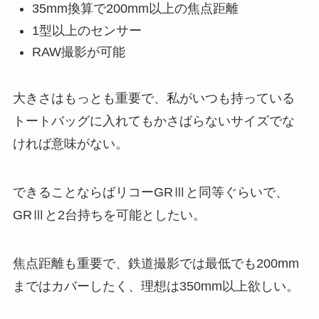
35mm換算で200mm以上の焦点距離
1型以上のセンサー
RAW撮影が可能
大きさはもっとも重要で、私がいつも持っている
トートバッグに入れてもかさばらないサイズでな
ければ意味がない。
できることならばリコーGRⅢと同等ぐらいで、
GRⅢと2台持ちを可能としたい。
焦点距離も重要で、鉄道撮影では最低でも200mm
まではカバーしたく、理想は350mm以上欲しい。