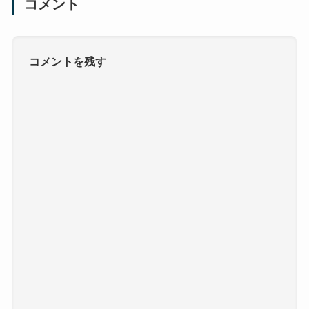
コメント
コメントを残す