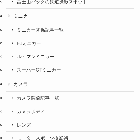
富士山バックの鉄道撮影スポット
ミニカー
ミニカー関係記事一覧
F1ミニカー
ル・マンミニカー
スーパーGTミニカー
カメラ
カメラ関係記事一覧
カメラボディ
レンズ
モータースポーツ撮影術