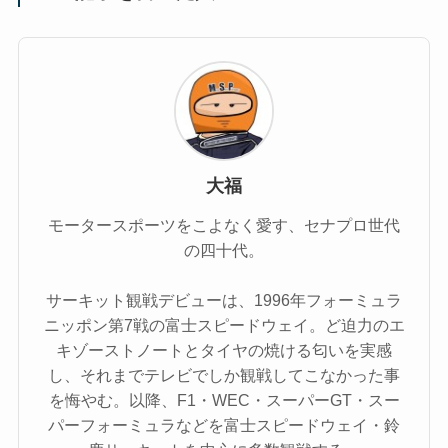
大福
モータースポーツをこよなく愛す、セナプロ世代
の四十代。
サーキット観戦デビューは、1996年フォーミュラ
ニッポン第7戦の富士スピードウェイ。ど迫力のエ
キゾーストノートとタイヤの焼ける匂いを実感
し、それまでテレビでしか観戦してこなかった事
を悔やむ。以降、F1・WEC・スーパーGT・スー
パーフォーミュラなどを富士スピードウェイ・鈴