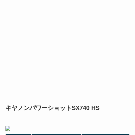
キヤノンパワーショットSX740 HS