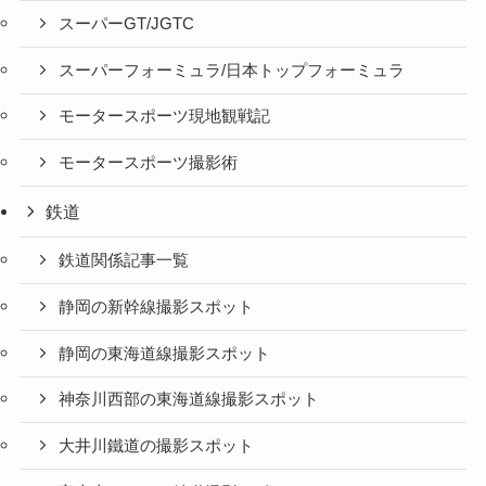
スーパーGT/JGTC
スーパーフォーミュラ/日本トップフォーミュラ
モータースポーツ現地観戦記
モータースポーツ撮影術
鉄道
鉄道関係記事一覧
静岡の新幹線撮影スポット
静岡の東海道線撮影スポット
神奈川西部の東海道線撮影スポット
大井川鐵道の撮影スポット