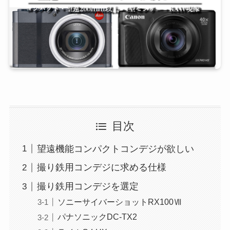
目次
望遠機能コンパクトコンデジが欲しい
撮り鉄用コンデジに求める仕様
撮り鉄用コンデジを選定
ソニーサイバーショットRX100Ⅶ
パナソニックDC-TX2