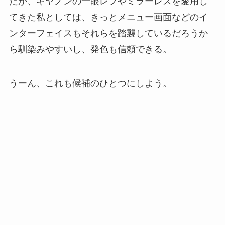
だが、キヤノンの一眼レフやミラーレスを愛用し
てきた私としては、きっとメニュー画面などのイ
ンターフェイスもそれらを踏襲しているだろうか
ら馴染みやすいし、発色も信頼できる。
うーん、これも候補のひとつにしよう。