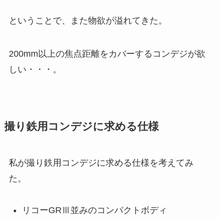
ということで、また物欲が溢れてきた。
200mm以上の焦点距離をカバーするコンデジが欲
しい・・・。
撮り鉄用コンデジに求める仕様
私が撮り鉄用コンデジに求める仕様を考えてみ
た。
リコーGRⅢ並みのコンパクトボディ