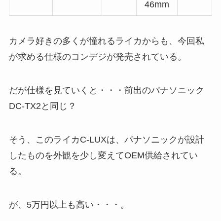
46mm
カメラ好きの多くが憧れるライカからも、今回私
が求める仕様のコンデジが発売されている。
だが仕様を見ていくと・・・前出のパナソニック
DC-TX2と同じ？
そう、このライカC-LUXは、パナソニックが設計
したものを外観を少し変えてOEM供給されてい
る。
が、5万円以上も高い・・・。