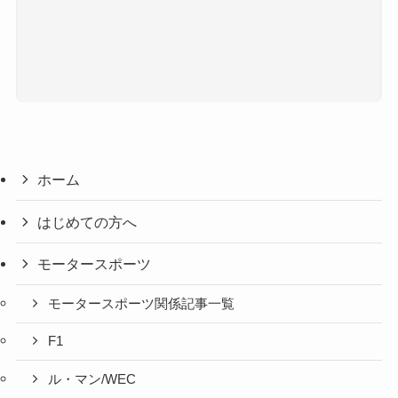
ホーム
はじめての方へ
モータースポーツ
モータースポーツ関係記事一覧
F1
ル・マン/WEC