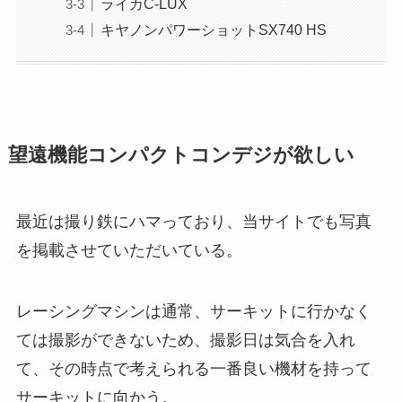
ライカC-LUX
キヤノンパワーショットSX740 HS
望遠機能コンパクトコンデジが欲しい
最近は撮り鉄にハマっており、当サイトでも写真
を掲載させていただいている。
レーシングマシンは通常、サーキットに行かなく
ては撮影ができないため、撮影日は気合を入れ
て、その時点で考えられる一番良い機材を持って
サーキットに向かう。