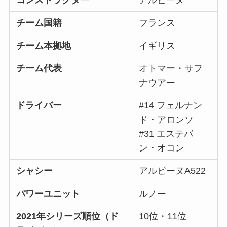
チーム国籍
フランス
チーム本拠地
イギリス
チーム代表
オトマー・サフ
ナウアー
ドライバー
#14 フェルナン
ド・アロンソ
#31 エステバ
ン・オコン
シャシー
アルピーヌA522
パワーユニット
ルノー
2021年シリーズ順位（ド
10位・11位