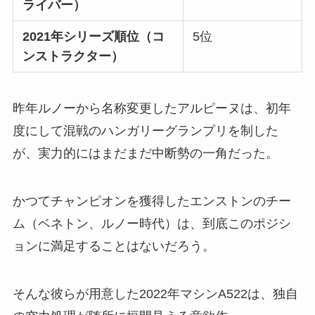
ライバー）
2021年シリーズ順位（コ
5位
ンストラクター）
昨年ルノーから名称変更したアルピーヌは、初年
度にして混戦のハンガリーグランプリを制した
が、実力的にはまだまだ中断勢の一角だった。
かつてチャンピオンを獲得したエンストンのチー
ム（ベネトン、ルノー時代）は、到底このポジシ
ョンに満足することはないだろう。
そんな彼らが用意した2022年マシンA522は、独自