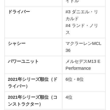
イドル
ドライバー
#3 ダニエル・リ
カルド
#4 ランド・ノリ
ス
シャシー
マクラーレンMCL
36
パワーユニット
メルセデスM13 E
Performance
2021年シリーズ順位（ド
6位・8位
ライバー）
2021年シリーズ順位（コ
4位
ンストラクター）