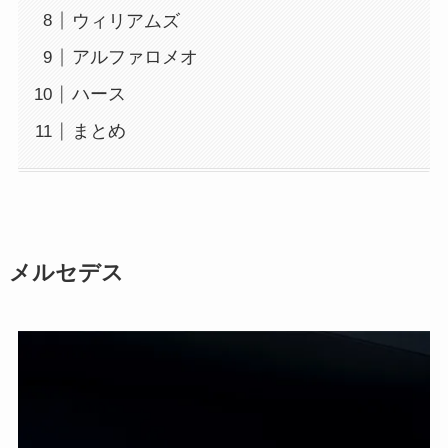
ウィリアムズ
アルファロメオ
ハース
まとめ
メルセデス