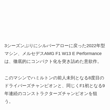
3シーズンぶりにシルバーアローに戻った2022年型
マシン、メルセデスAMG F1 W13 E Performance
は、徹底的にコンパクト化を突き詰めた意欲作。
このマシンでハミルトンの前人未到となる8度目の
ドライバーズチャンピオンと、同じくF1初となる9
年連続のコンストラクターズチャンピオンを狙
う。