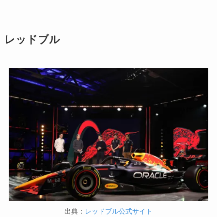
レッドブル
出典：
レッドブル公式サイト