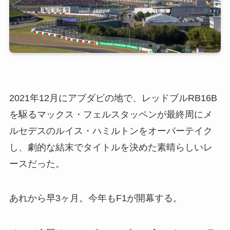
2021年12月にアブダビの地で、レッドブルRB16B
を駆るマックス・フェルスタッペンが最終周にメ
ルセデスのルイス・ハミルトンをオーバーテイク
し、劇的な結末でタイトルを決めた素晴らしいレ
ースだった。
あれから早3ヶ月。今年もF1が開幕する。