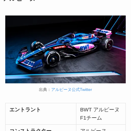
出典：
アルピーヌ公式Twitter
エントラント
BWT アルピーヌ
F1チーム
コンストラクター
アルピーヌ