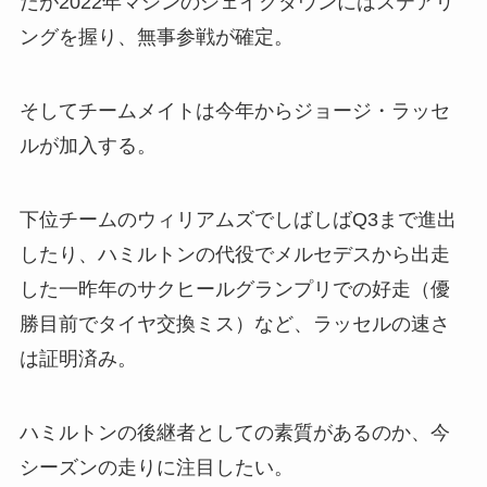
だが2022年マシンのシェイクダウンにはステアリ
ングを握り、無事参戦が確定。
そしてチームメイトは今年からジョージ・ラッセ
ルが加入する。
下位チームのウィリアムズでしばしばQ3まで進出
したり、ハミルトンの代役でメルセデスから出走
した一昨年のサクヒールグランプリでの好走（優
勝目前でタイヤ交換ミス）など、ラッセルの速さ
は証明済み。
ハミルトンの後継者としての素質があるのか、今
シーズンの走りに注目したい。