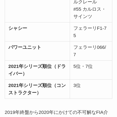
ルクレール
#55 カルロス・
サインツ
シャシー
フェラーリF1-7
5
パワーユニット
フェラーリ066/
7
2021年シリーズ順位（ドラ
5位・7位
イバー）
2021年シリーズ順位（コン
3位
ストラクター）
2019年終盤から2020年にかけての不可解なFIA介