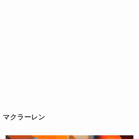
マクラーレン