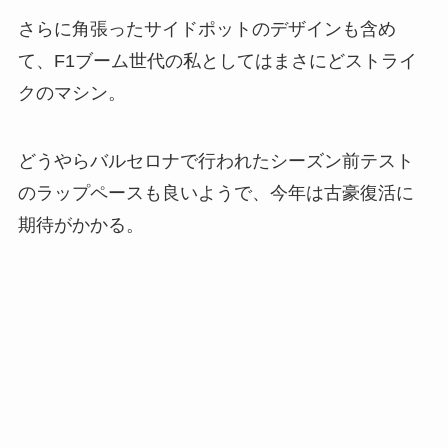
さらに角張ったサイドポットのデザインも含め
て、F1ブーム世代の私としてはまさにどストライ
クのマシン。
どうやらバルセロナで行われたシーズン前テスト
のラップペースも良いようで、今年は古豪復活に
期待がかかる。