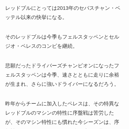
レッドブルにとっては2013年のセバスチャン・ベ
ッテル以来の快挙になる。
そのレッドブルは今季もフェルスタッペンとセル
ジオ・ペレスのコンビを継続。
悲願だったドライバーズチャンピオンになったフ
ェルスタッペンは今季、速さとともに走りに余裕
が生まれ、さらに強いドライバーになるだろう。
昨年からチームに加入したペレスは、その特異な
レッドブルのマシンの特性に序盤戦は苦労した
が、そのマシン特性にも慣れた今シーズンは、序