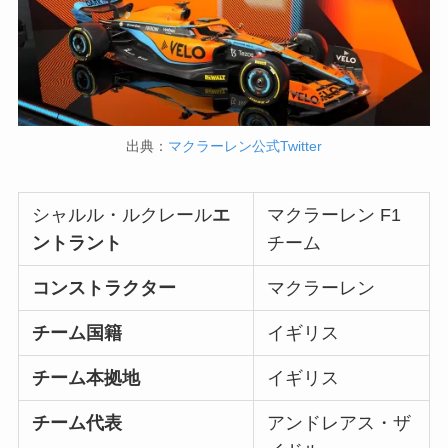
出典：
マクラーレン公式Twitter
シャルル・ルクレール
エ
マクラーレン F1
ントラント
チーム
コンストラクター
マクラーレン
チーム国籍
イギリス
チーム本拠地
イギリス
チーム代表
アンドレアス・ザ