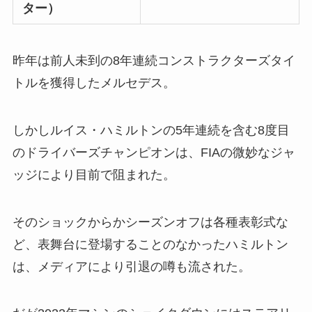
ター）
昨年は前人未到の8年連続コンストラクターズタイ
トルを獲得したメルセデス。
しかしルイス・ハミルトンの5年連続を含む8度目
のドライバーズチャンピオンは、FIAの微妙なジャ
ッジにより目前で阻まれた。
そのショックからかシーズンオフは各種表彰式な
ど、表舞台に登場することのなかったハミルトン
は、メディアにより引退の噂も流された。