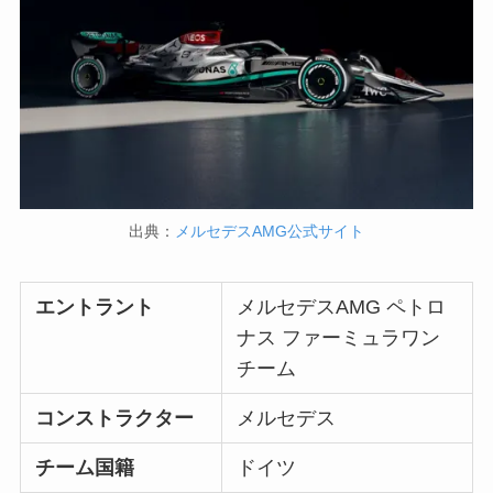
出典：
メルセデスAMG公式サイト
エントラント
メルセデスAMG ペトロ
ナス ファーミュラワン
チーム
コンストラクター
メルセデス
チーム国籍
ドイツ