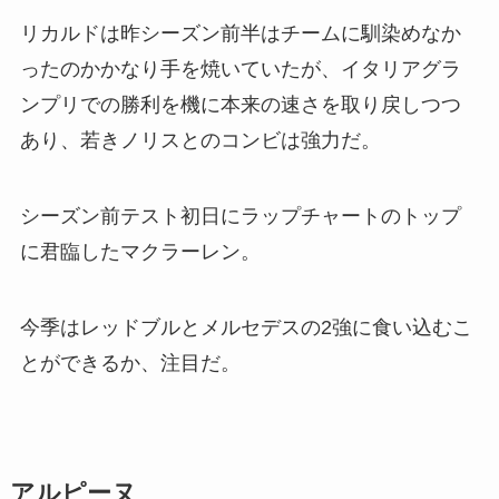
リカルドは昨シーズン前半はチームに馴染めなか
ったのかかなり手を焼いていたが、イタリアグラ
ンプリでの勝利を機に本来の速さを取り戻しつつ
あり、若きノリスとのコンビは強力だ。
シーズン前テスト初日にラップチャートのトップ
に君臨したマクラーレン。
今季はレッドブルとメルセデスの2強に食い込むこ
とができるか、注目だ。
アルピーヌ