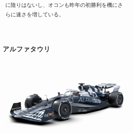
に陰りはないし、オコンも昨年の初勝利を機にさ
らに速さを増している。
アルファタウリ