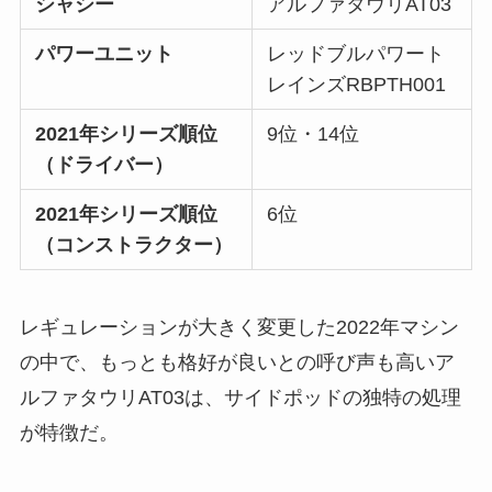
シャシー
アルファタウリAT03
パワーユニット
レッドブルパワート
レインズRBPTH001
2021年シリーズ順位
9位・14位
（ドライバー）
2021年シリーズ順位
6位
（コンストラクター）
レギュレーションが大きく変更した2022年マシン
の中で、もっとも格好が良いとの呼び声も高いア
ルファタウリAT03は、サイドポッドの独特の処理
が特徴だ。