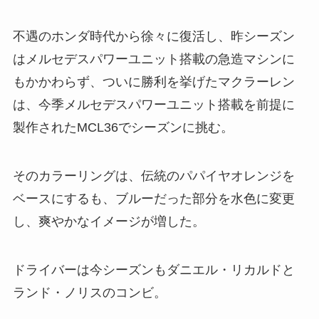
不遇のホンダ時代から徐々に復活し、昨シーズン
はメルセデスパワーユニット搭載の急造マシンに
もかかわらず、ついに勝利を挙げたマクラーレン
は、今季メルセデスパワーユニット搭載を前提に
製作されたMCL36でシーズンに挑む。
そのカラーリングは、伝統のパパイヤオレンジを
ベースにするも、ブルーだった部分を水色に変更
し、爽やかなイメージが増した。
ドライバーは今シーズンもダニエル・リカルドと
ランド・ノリスのコンビ。