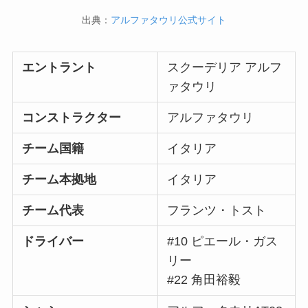
出典：
アルファタウリ公式サイト
エントラント
スクーデリア アルフ
ァタウリ
コンストラクター
アルファタウリ
チーム国籍
イタリア
チーム本拠地
イタリア
チーム代表
フランツ・トスト
ドライバー
#10 ピエール・ガス
リー
#22 角田裕毅