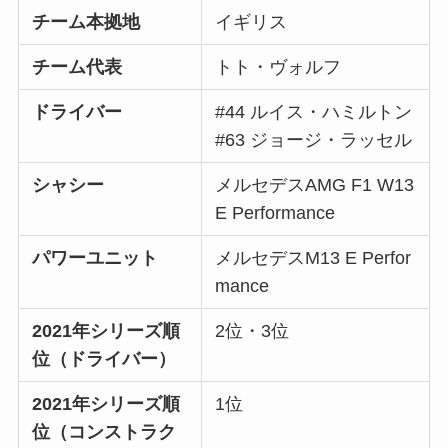
チーム本拠地
イギリス
チーム代表
トト・ヴォルフ
ドライバー
#44 ルイス・ハミルトン
#63 ジョージ・ラッセル
シャシー
メルセデスAMG F1 W13
E Performance
パワーユニット
メルセデスM13 E Perfor
mance
2021年シリーズ順
2位・3位
位（ドライバー）
2021年シリーズ順
1位
位（コンストラク