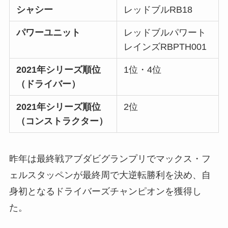
シャシー
レッドブルRB18
パワーユニット
レッドブルパワート
レインズRBPTH001
2021年シリーズ順位
1位・4位
（ドライバー）
2021年シリーズ順位
2位
（コンストラクター）
昨年は最終戦アブダビグランプリでマックス・フ
ェルスタッペンが最終周で大逆転勝利を決め、自
身初となるドライバーズチャンピオンを獲得し
た。