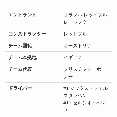
エントラント
オラクル レッドブル
レーシング
コンストラクター
レッドブル
チーム国籍
オーストリア
チーム本拠地
イギリス
チーム代表
クリスチャン・ホー
ナー
ドライバー
#1 マックス・フェル
スタッペン
#11 セルジオ・ペレ
ス