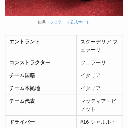
出典：
フェラーリ公式サイト
エントラント
スクーデリア フ
ェラーリ
コンストラクター
フェラーリ
チーム国籍
イタリア
チーム本拠地
イタリア
チーム代表
マッティア・ビ
ノット
ドライバー
#16 シャルル・