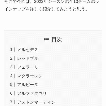
そこで今回は、2022年シーズンの全10チームのラ
インナップを詳しく紹介してみようと思う。
目次
メルセデス
レッドブル
フェラーリ
マクラーレン
アルピーヌ
アルファタウリ
アストンマーティン