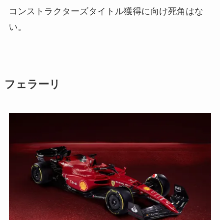
コンストラクターズタイトル獲得に向け死角はな
い。
フェラーリ