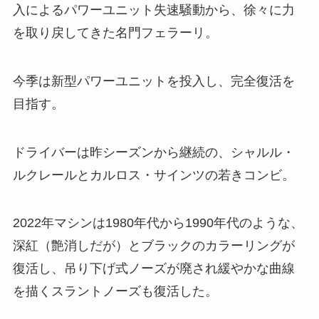
入によるパワーユニット失速騒動から、徐々に力
を取り戻してきた名門フェラーリ。
今季は新型パワーユニットを投入し、完全復活を
目指す。
ドライバーは昨シーズンから継続の、シャルル・
ルクレールとカルロス・サインツの若きコンビ。
2022年マシンは1980年代から1990年代のような、
深紅（艶消しだが）とブラックのカラーリングが
復活し、吊り下げ式ノーズが廃され緩やかな曲線
を描くスラントノーズも復活した。