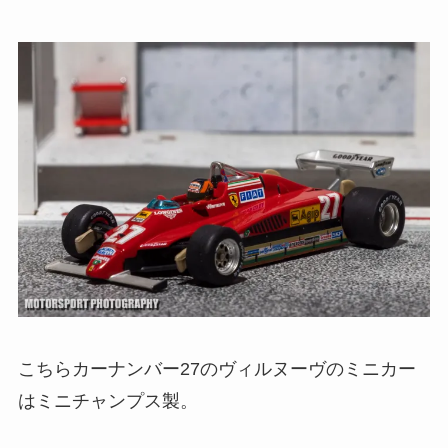
こちらカーナンバー27のヴィルヌーヴのミニカー
はミニチャンプス製。