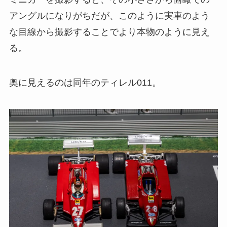
アングルになりがちだが、このように実車のよう
な目線から撮影することでより本物のように見え
る。
奥に見えるのは同年のティレル011。