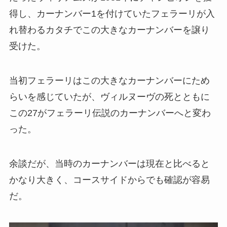
得し、カーナンバー1を付けていたフェラーリが入
れ替わるカタチでこの大きなカーナンバーを譲り
受けた。
当初フェラーリはこの大きなカーナンバーにため
らいを感じていたが、ヴィルヌーヴの死とともに
この27がフェラーリ伝説のカーナンバーへと変わ
った。
余談だが、当時のカーナンバーは現在と比べると
かなり大きく、コースサイドからでも確認が容易
だ。