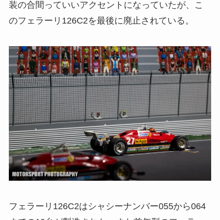
装の合間っていいアクセントになっていたが、こ
のフェラーリ126C2を最後に廃止されている。
フェラーリ126C2はシャシーナンバー055から064