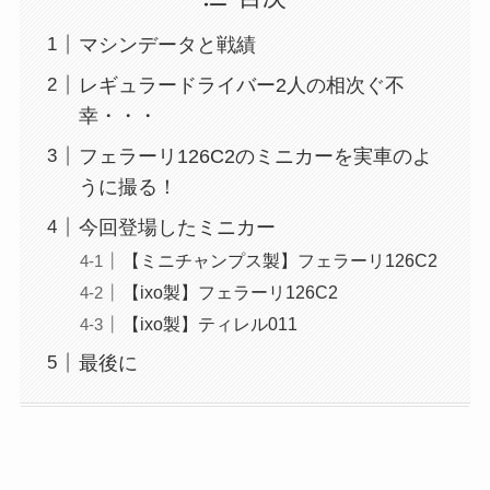
マシンデータと戦績
レギュラードライバー2人の相次ぐ不
幸・・・
フェラーリ126C2のミニカーを実車のよ
うに撮る！
今回登場したミニカー
【ミニチャンプス製】フェラーリ126C2
【ixo製】フェラーリ126C2
【ixo製】ティレル011
最後に