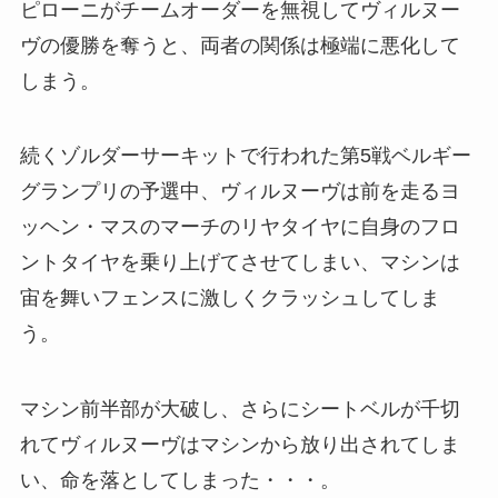
ピローニがチームオーダーを無視してヴィルヌー
ヴの優勝を奪うと、両者の関係は極端に悪化して
しまう。
続くゾルダーサーキットで行われた第5戦ベルギー
グランプリの予選中、ヴィルヌーヴは前を走るヨ
ッヘン・マスのマーチのリヤタイヤに自身のフロ
ントタイヤを乗り上げてさせてしまい、マシンは
宙を舞いフェンスに激しくクラッシュしてしま
う。
マシン前半部が大破し、さらにシートベルが千切
れてヴィルヌーヴはマシンから放り出されてしま
い、命を落としてしまった・・・。