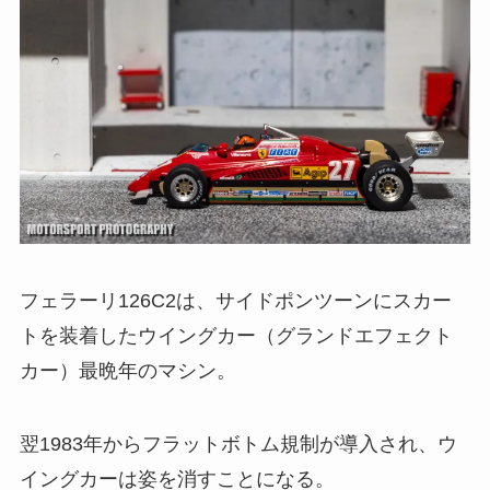
フェラーリ126C2は、サイドポンツーンにスカー
トを装着したウイングカー（グランドエフェクト
カー）最晩年のマシン。
翌1983年からフラットボトム規制が導入され、ウ
イングカーは姿を消すことになる。