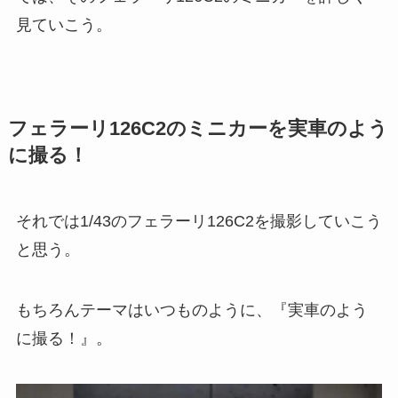
見ていこう。
フェラーリ126C2のミニカーを実車のよう
に撮る！
それでは1/43のフェラーリ126C2を撮影していこう
と思う。
もちろんテーマはいつものように、『実車のよう
に撮る！』。