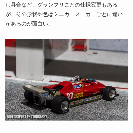
し具合など、グランプリごとの仕様変更もある
が、その形状や色はミニカーメーカーごとに違い
があるのが面白い。