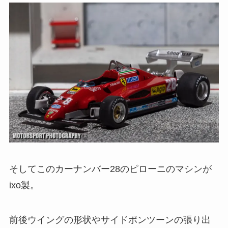
そしてこのカーナンバー28のピローニのマシンが
ixo製。
前後ウイングの形状やサイドポンツーンの張り出