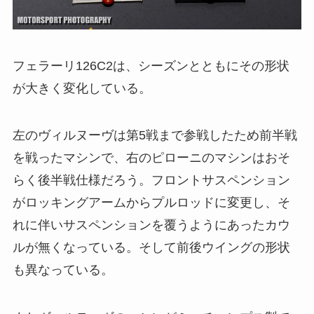
フェラーリ126C2は、シーズンとともにその形状
が大きく変化している。
左のヴィルヌーヴは第5戦まで参戦したため前半戦
を戦ったマシンで、右のピローニのマシンはおそ
らく後半戦仕様だろう。フロントサスペンション
がロッキングアームからプルロッドに変更し、そ
れに伴いサスペンションを覆うようにあったカウ
ルが無くなっている。そして前後ウイングの形状
も異なっている。