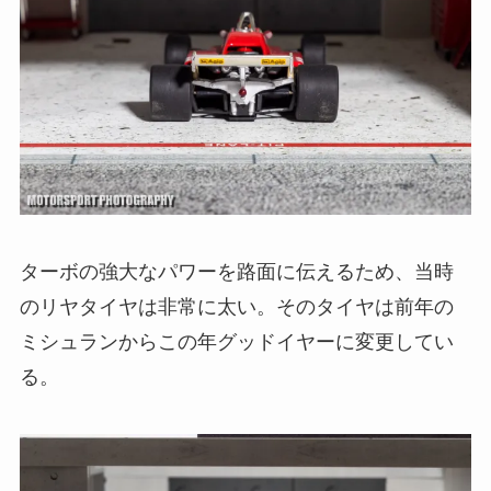
ターボの強大なパワーを路面に伝えるため、当時
のリヤタイヤは非常に太い。そのタイヤは前年の
ミシュランからこの年グッドイヤーに変更してい
る。