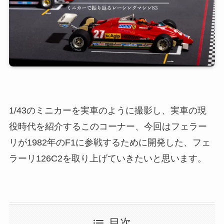
1/43のミニカーを実車のように撮影し、実車の現
役時代を紹介するこのコーナー、今回はフェラー
リが1982年のF1に参戦するために開発した、フェ
ラーリ126C2を取り上げていきたいと思います。
目次