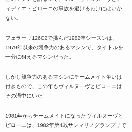
ィディエ・ピローニの事故を避けるわけにはいか
ない。
フェラーリ126C2で挑んだ1982年シーズンは、
1979年以来の競争力のあるマシンで、タイトルを
十分に狙えるマシンだった。
しかし競争力のあるマシンにチームメイト争いは
付きもので、この年もヴィルヌーヴとピローニは
その渦中にいた。
1981年からチームメイトになったヴィルヌーヴと
ピローニは、1982年第4戦サンマリノグランプリで