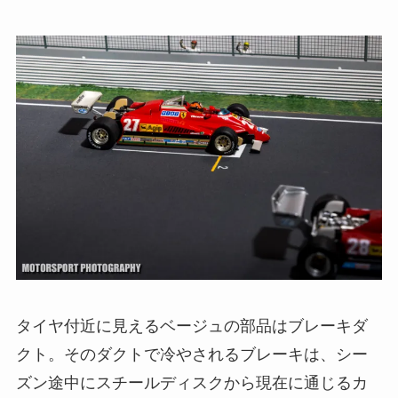
タイヤ付近に見えるベージュの部品はブレーキダ
クト。そのダクトで冷やされるブレーキは、シー
ズン途中にスチールディスクから現在に通じるカ