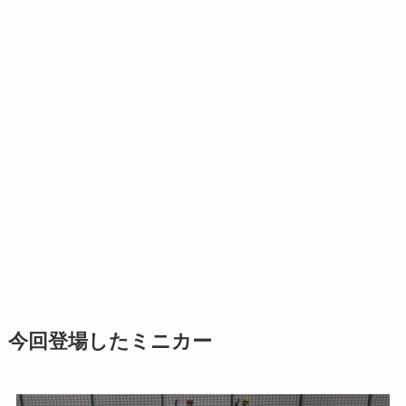
今回登場したミニカー