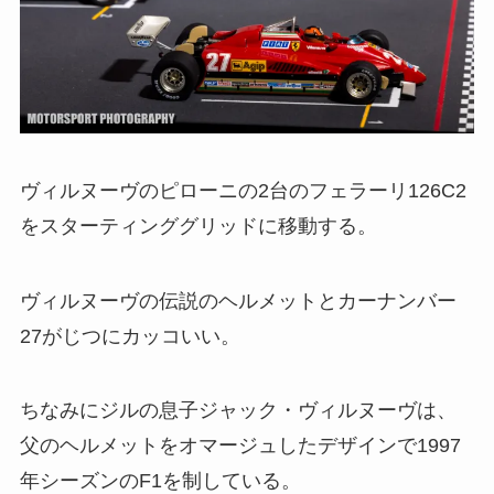
ヴィルヌーヴのピローニの2台のフェラーリ126C2
をスターティンググリッドに移動する。
ヴィルヌーヴの伝説のヘルメットとカーナンバー
27がじつにカッコいい。
ちなみにジルの息子ジャック・ヴィルヌーヴは、
父のヘルメットをオマージュしたデザインで1997
年シーズンのF1を制している。