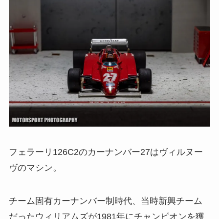
フェラーリ126C2のカーナンバー27はヴィルヌー
ヴのマシン。
チーム固有カーナンバー制時代、当時新興チーム
だったウィリアムズが1981年にチャンピオンを獲