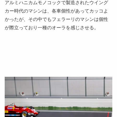
アルミハニカムモノコックで製造されたウイング
カー時代のマシンは、各車個性があってカッコよ
かったが、その中でもフェラーリのマシンは個性
が際立っており一種のオーラを感じさせる。