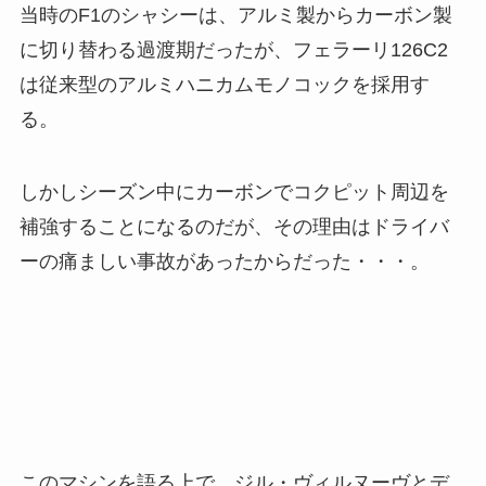
当時のF1のシャシーは、アルミ製からカーボン製
に切り替わる過渡期だったが、フェラーリ126C2
は従来型のアルミハニカムモノコックを採用す
る。
しかしシーズン中にカーボンでコクピット周辺を
補強することになるのだが、その理由はドライバ
ーの痛ましい事故があったからだった・・・。
このマシンを語る上で、ジル・ヴィルヌーヴとデ