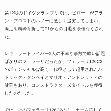
第12戦のドイツグランプリでは、ピローニがアラ
ン・プロストのルノーに激しく追突してしまい、
両足を粉砕骨折してF1からの引退を余儀なくされ
た。
レギュラードライバー2人の不幸な事故で暗い話題
ばかりのフェラーリだったが、フェラーリ126C2
のポテンシャルは高く、代役として起用されたパ
トリック・タンベイとマリオ・アンドレッティの
健闘もあり、コンストラクターズタイトルを獲得
したのだった。
では、そのフェラーリ126C2のミニカーを詳しく