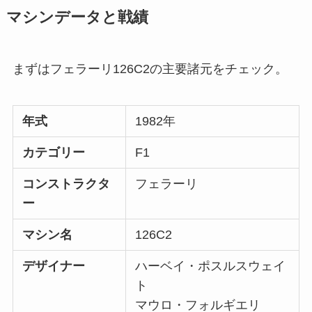
マシンデータと戦績
まずはフェラーリ126C2の主要諸元をチェック。
年式
1982年
カテゴリー
F1
コンストラクタ
フェラーリ
ー
マシン名
126C2
デザイナー
ハーベイ・ポスルスウェイ
ト
マウロ・フォルギエリ