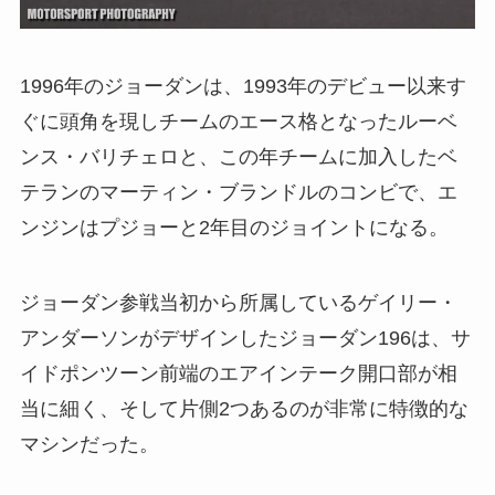
1996年のジョーダンは、1993年のデビュー以来す
ぐに頭角を現しチームのエース格となったルーベ
ンス・バリチェロと、この年チームに加入したベ
テランのマーティン・ブランドルのコンビで、エ
ンジンはプジョーと2年目のジョイントになる。
ジョーダン参戦当初から所属しているゲイリー・
アンダーソンがデザインしたジョーダン196は、サ
イドポンツーン前端のエアインテーク開口部が相
当に細く、そして片側2つあるのが非常に特徴的な
マシンだった。