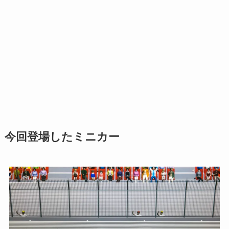
今回登場したミニカー