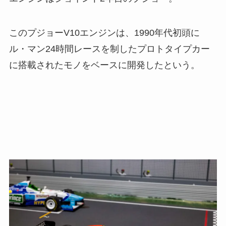
このプジョーV10エンジンは、1990年代初頭に
ル・マン24時間レースを制したプロトタイプカー
に搭載されたモノをベースに開発したという。