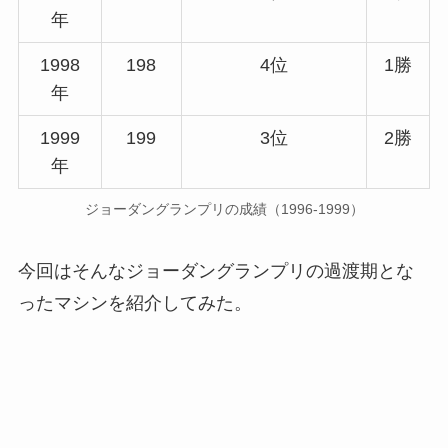
年
1998
198
4位
1勝
年
1999
199
3位
2勝
年
ジョーダングランプリの成績（1996-1999）
今回はそんなジョーダングランプリの過渡期とな
ったマシンを紹介してみた。