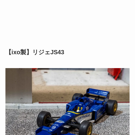
【ixo製】リジェJS43