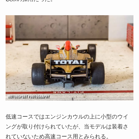
低速コースではエンジンカウルの上に小型のウイ
ングが取り付けられていたが、当モデルは装着さ
れていないため高速コース用とみられる。