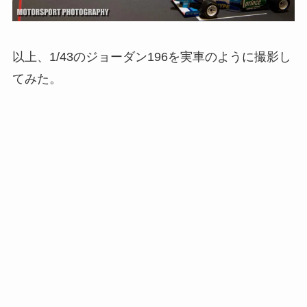
以上、1/43のジョーダン196を実車のように撮影し
てみた。