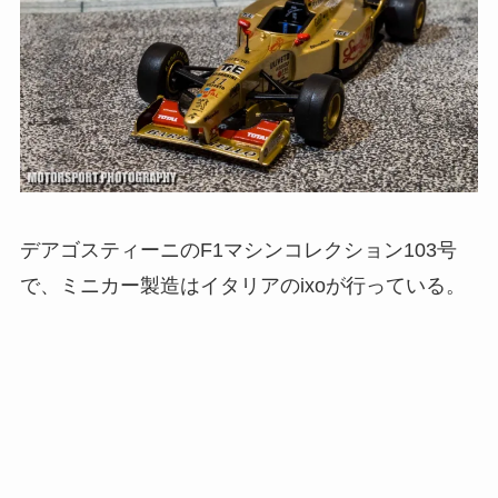
デアゴスティーニのF1マシンコレクション103号
で、ミニカー製造はイタリアのixoが行っている。