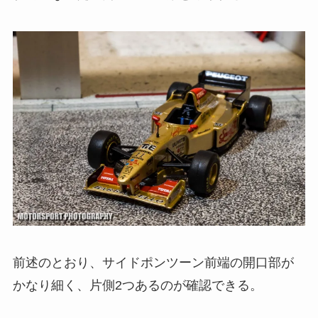
前述のとおり、サイドポンツーン前端の開口部が
かなり細く、片側2つあるのが確認できる。