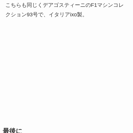
こちらも同じくデアゴスティーニのF1マシンコレ
クション93号で、イタリアixo製。
最後に