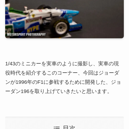
1/43のミニカーを実車のように撮影し、実車の現
役時代を紹介するこのコーナー、今回はジョーダ
ンが1996年のF1に参戦するために開発した、ジョ
ーダン196を取り上げていきたいと思います。
目次