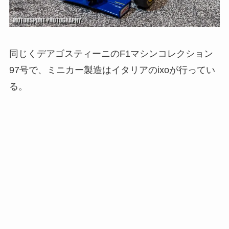
同じくデアゴスティーニのF1マシンコレクション
97号で、ミニカー製造はイタリアのixoが行ってい
る。