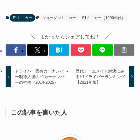
F1ミニカー
ジョーダンミニカー
F1ミニカー（1990年代）
よかったらシェアしてね！
ドライバー固有カーナンバ
歴代チームメイト対決にみ
ー制導入後のF1カーナンバ
るF1ドライバーランキング
ーの推移（2014-2025）
【2021年版】
この記事を書いた人