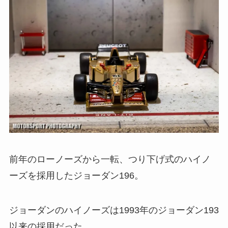
前年のローノーズから一転、つり下げ式のハイノ
ーズを採用したジョーダン196。
ジョーダンのハイノーズは1993年のジョーダン193
以来の採用だった。