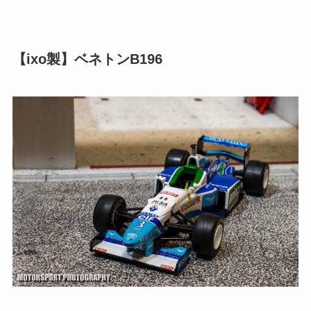
【ixo製】ベネトンB196