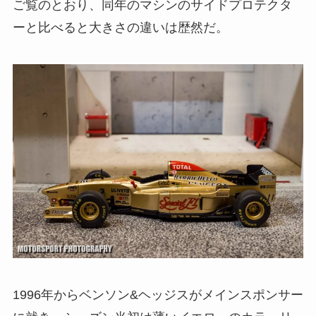
ご覧のとおり、同年のマシンのサイドプロテクタ
ーと比べると大きさの違いは歴然だ。
1996年からベンソン&ヘッジスがメインスポンサー