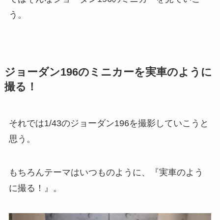
う。
ジョーダン196のミニカーを実車のように
撮る！
それでは1/43のジョーダン196を撮影していこうと
思う。
もちろんテーマはいつものように、『実車のよう
に撮る！』。