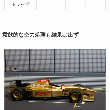
トラップ
意欲的な空力処理も結果は出ず