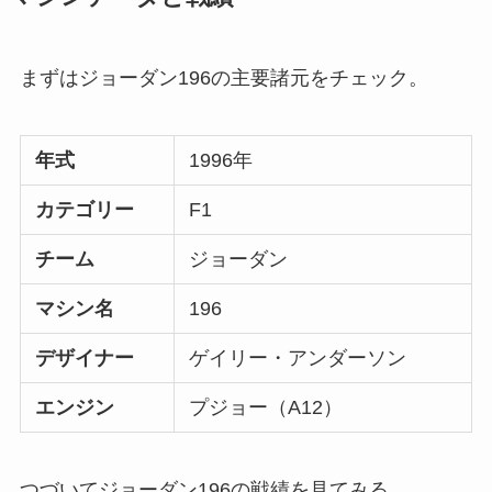
まずはジョーダン196の主要諸元をチェック。
年式
1996年
カテゴリー
F1
チーム
ジョーダン
マシン名
196
デザイナー
ゲイリー・アンダーソン
エンジン
プジョー（A12）
つづいてジョーダン196の戦績を見てみる。