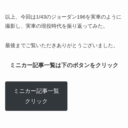
以上、今回は1/43のジョーダン196を実車のように
撮影し、実車の現役時代を振り返ってみた。
最後までご覧いただきありがとうございました。
ミニカー記事一覧は下のボタンをクリック
ミニカー記事一覧
クリック