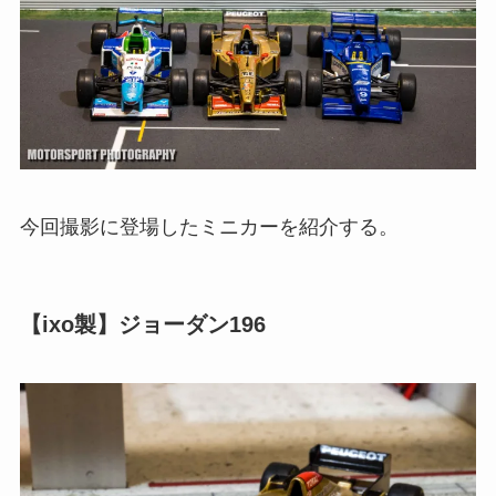
今回撮影に登場したミニカーを紹介する。
【ixo製】ジョーダン196