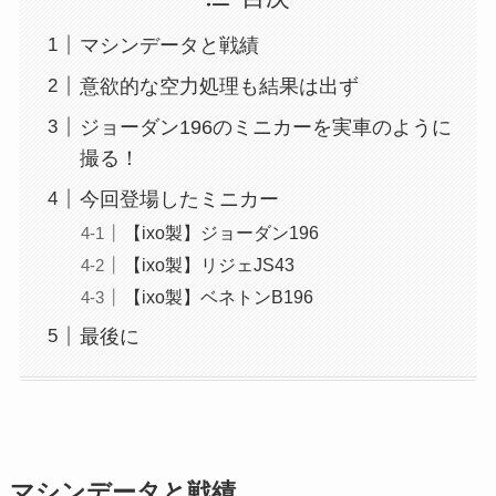
マシンデータと戦績
意欲的な空力処理も結果は出ず
ジョーダン196のミニカーを実車のように
撮る！
今回登場したミニカー
【ixo製】ジョーダン196
【ixo製】リジェJS43
【ixo製】ベネトンB196
最後に
マシンデータと戦績