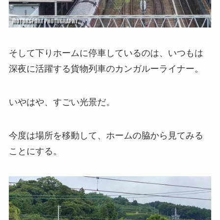
そして下りホームに停車しているのは、いつもは
深夜に活躍する貨物列車のカンガルーライナー。
いやはや、すごい光景だ。
今度は場所を移動して、ホームの脇から見てみる
ことにする。