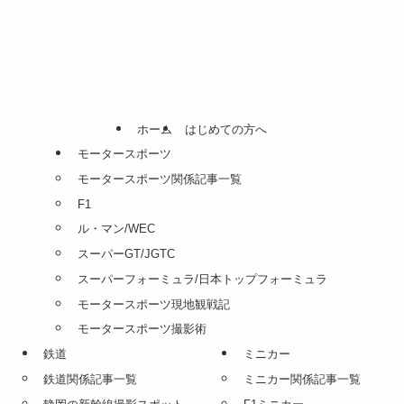
ホーム
はじめての方へ
モータースポーツ
モータースポーツ関係記事一覧
F1
ル・マン/WEC
スーパーGT/JGTC
スーパーフォーミュラ/日本トップフォーミュラ
モータースポーツ現地観戦記
モータースポーツ撮影術
鉄道
ミニカー
鉄道関係記事一覧
ミニカー関係記事一覧