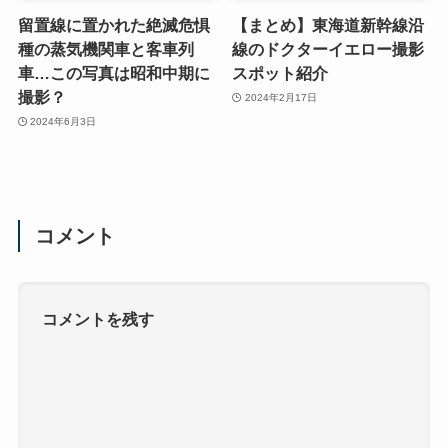
留置線に置かれた絶滅危惧
【まとめ】東海道新幹線沿
種の蒸気機関車と客車列
線のドクターイエロー撮影
車…この写真は昭和中期に
スポット紹介
撮影？
2024年2月17日
2024年6月3日
コメント
コメントを残す