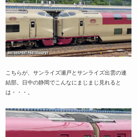
こちらが、サンライズ瀬戸とサンライズ出雲の連
結部。日中の静岡でこんなにまじまじ見れると
は・・・。