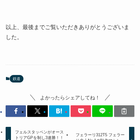
以上、最後までご覧いただきありがとうございま
した。
鉄道
よかったらシェアしてね！
フェルスタッペンがオース
フェラーリ312T5 フェラー
トリアGPを制し3連勝！！