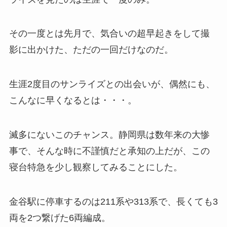
その一度とは先月で、気合いの超早起きをして撮
影に出かけた、ただの一回だけなのだ。
生涯2度目のサンライズとの出会いが、偶然にも、
こんなに早くなるとは・・・。
滅多にないこのチャンス。静岡県は数年来の大惨
事で、そんな時に不謹慎だと承知の上だが、この
寝台特急を少し観察してみることにした。
金谷駅に停車するのは211系や313系で、長くても3
両を2つ繋げた6両編成。