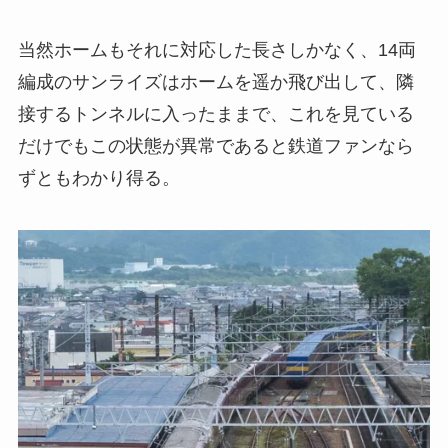
当然ホームもそれに対応した長さしかなく、14両
編成のサンライズはホームを遥か飛び出して、隣
接するトンネルに入ったままで、これを見ている
だけでもこの状態が異常であると鉄道ファンなら
ずともわかり得る。