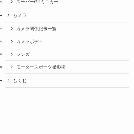
スーパーGTミニカー
カメラ
カメラ関係記事一覧
カメラボディ
レンズ
モータースポーツ撮影術
もくじ