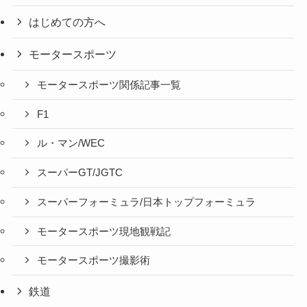
はじめての方へ
モータースポーツ
モータースポーツ関係記事一覧
F1
ル・マン/WEC
スーパーGT/JGTC
スーパーフォーミュラ/日本トップフォーミュラ
モータースポーツ現地観戦記
モータースポーツ撮影術
鉄道