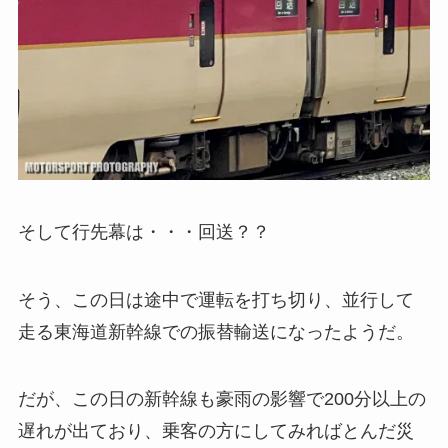
そして行先幕は・・・回送？？
そう、この日は途中で運転を打ち切り、並行して
走る東海道新幹線での振替輸送になったようだ。
だが、この日の新幹線も豪雨の影響で200分以上の
遅れが出ており、乗客の方にしてみればとんだ災