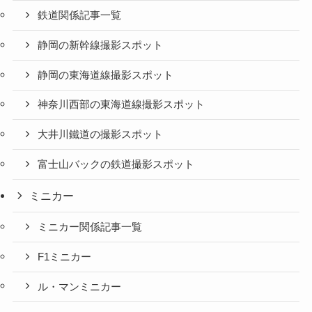
鉄道関係記事一覧
静岡の新幹線撮影スポット
静岡の東海道線撮影スポット
神奈川西部の東海道線撮影スポット
大井川鐵道の撮影スポット
富士山バックの鉄道撮影スポット
ミニカー
ミニカー関係記事一覧
F1ミニカー
ル・マンミニカー