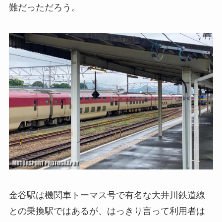
難だっただろう。
金谷駅は機関車トーマス号で有名な大井川鉄道線
との乗換駅ではあるが、はっきり言って利用者は