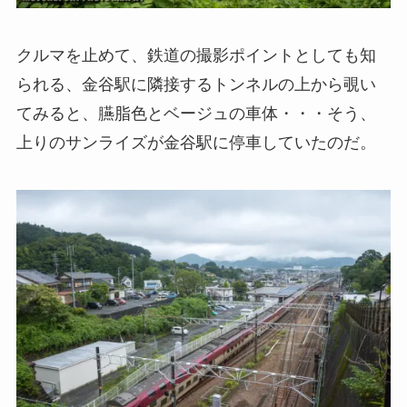
クルマを止めて、鉄道の撮影ポイントとしても知
られる、金谷駅に隣接するトンネルの上から覗い
てみると、臙脂色とベージュの車体・・・そう、
上りのサンライズが金谷駅に停車していたのだ。