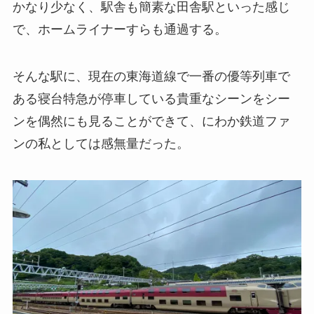
かなり少なく、駅舎も簡素な田舎駅といった感じ
で、ホームライナーすらも通過する。
そんな駅に、現在の東海道線で一番の優等列車で
ある寝台特急が停車している貴重なシーンをシー
ンを偶然にも見ることができて、にわか鉄道ファ
ンの私としては感無量だった。