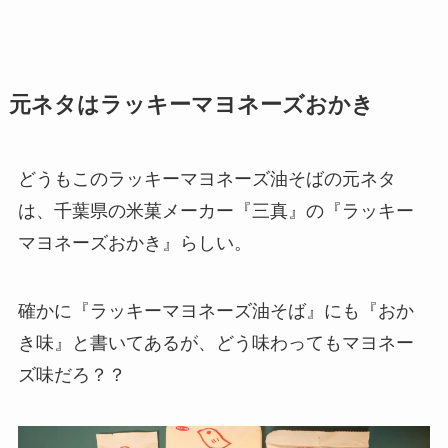
元ネタはラッキーマヨネーズおかき
どうもこのラッキーマヨネーズ油そばの元ネタ
は、千葉県の米菓メーカー『三真』の『ラッキー
マヨネーズおかき』らしい。
確かに『ラッキーマヨネーズ油そば』にも『おか
き味』と書いてあるが、どう味わってもマヨネー
ズ味だろ？？