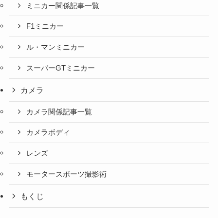
ミニカー関係記事一覧
F1ミニカー
ル・マンミニカー
スーパーGTミニカー
カメラ
カメラ関係記事一覧
カメラボディ
レンズ
モータースポーツ撮影術
もくじ