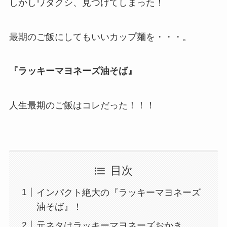
しかしワタクシ、見つけてしまった！
最期のご飯にしてもいいカップ麺を・・・。
『ラッキーマヨネーズ油そば』
人生最期のご飯はコレだった！！！
目次
インパクト絶大の『ラッキーマヨネーズ
油そば』！
元ネタはラッキーマヨネーズおかき