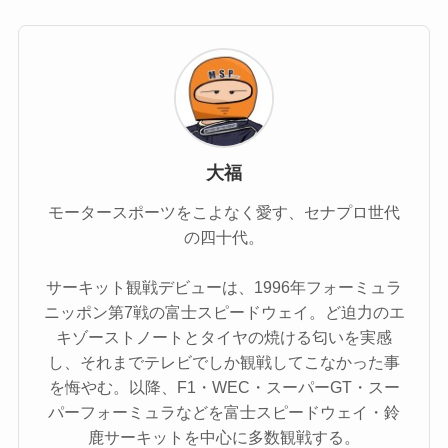
大福
モータースポーツをこよなく愛す、セナプロ世代
の四十代。
サーキット観戦デビューは、1996年フォーミュラ
ニッポン第7戦の富士スピードウェイ。ど迫力のエ
キゾーストノートとタイヤの焼ける匂いを実感
し、それまでテレビでしか観戦してこなかった事
を悔やむ。以降、F1・WEC・スーパーGT・スー
パーフォーミュラなどを富士スピードウェイ・鈴
鹿サーキットを中心に多数観戦する。