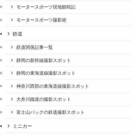
モータースポーツ現地観戦記
モータースポーツ撮影術
鉄道
鉄道関係記事一覧
静岡の新幹線撮影スポット
静岡の東海道線撮影スポット
神奈川西部の東海道線撮影スポット
大井川鐵道の撮影スポット
富士山バックの鉄道撮影スポット
ミニカー