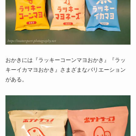
おかきには『ラッキーコーンマヨおかき』『ラッ
キーイカマヨおかき』さまざまなバリエーション
がある。