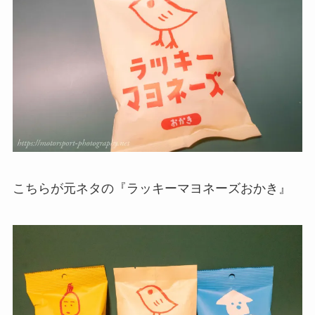
こちらが元ネタの『ラッキーマヨネーズおかき』