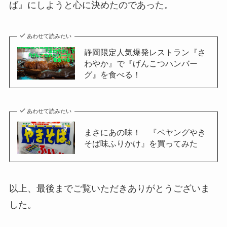
ば』にしようと心に決めたのであった。
あわせて読みたい
静岡限定人気爆発レストラン『さ
わやか』で『げんこつハンバー
グ』を食べる！
あわせて読みたい
まさにあの味！ 『ペヤングやき
そば味ふりかけ』を買ってみた
以上、最後までご覧いただきありがとうございま
した。