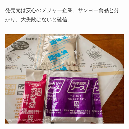
発売元は安心のメジャー企業、サンヨー食品と分
かり、大失敗はないと確信。