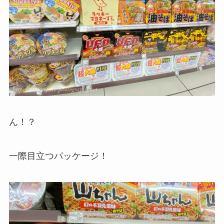
ん！？
一際目立つパッケージ！