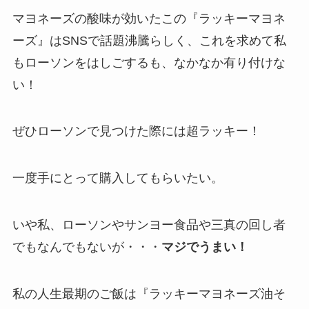
マヨネーズの酸味が効いたこの『ラッキーマヨネ
ーズ』はSNSで話題沸騰らしく、これを求めて私
もローソンをはしごするも、なかなか有り付けな
い！
ぜひローソンで見つけた際には超ラッキー！
一度手にとって購入してもらいたい。
いや私、ローソンやサンヨー食品や三真の回し者
でもなんでもないが・・・
マジでうまい！
私の人生最期のご飯は『ラッキーマヨネーズ油そ