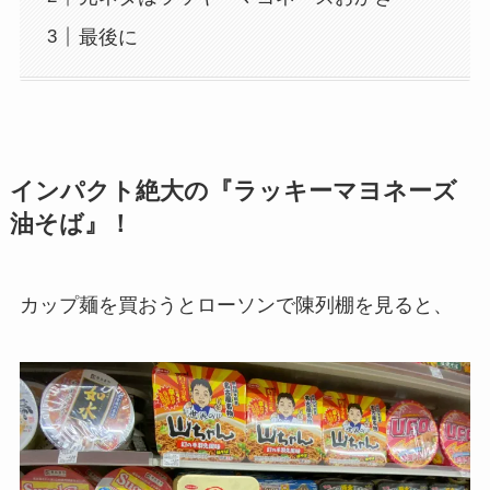
最後に
インパクト絶大の『ラッキーマヨネーズ
油そば』！
カップ麺を買おうとローソンで陳列棚を見ると、