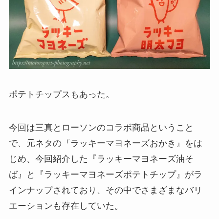
ポテトチップスもあった。
今回は三真とローソンのコラボ商品ということ
で、元ネタの『ラッキーマヨネーズおかき』をは
じめ、今回紹介した『ラッキーマヨネーズ油そ
ば』と『ラッキーマヨネーズポテトチップ』がラ
インナップされており、その中でさまざまなバリ
エーションも存在していた。