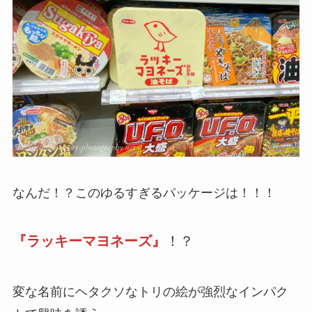
なんだ！？このゆるすぎるパッケージは！！！
『ラッキーマヨネーズ』
！？
変な名前にヘタクソなトリの絵が強烈なインパク