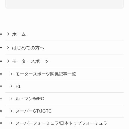
ホーム
はじめての方へ
モータースポーツ
モータースポーツ関係記事一覧
F1
ル・マン/WEC
スーパーGT/JGTC
スーパーフォーミュラ/日本トップフォーミュラ