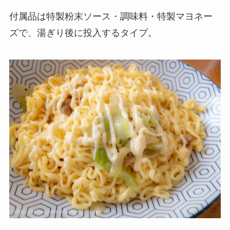
付属品は特製粉末ソース・調味料・特製マヨネー
ズで、湯ぎり後に投入するタイプ。