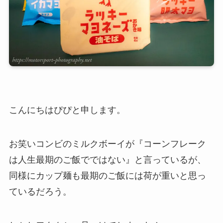
こんにちはぴぴと申します。
お笑いコンビのミルクボーイが『コーンフレーク
は人生最期のご飯でではない』と言っているが、
同様にカップ麺も最期のご飯には荷が重いと思っ
ているだろう。