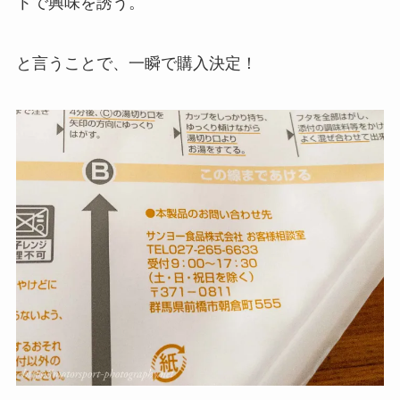
トで興味を誘う。
と言うことで、一瞬で購入決定！