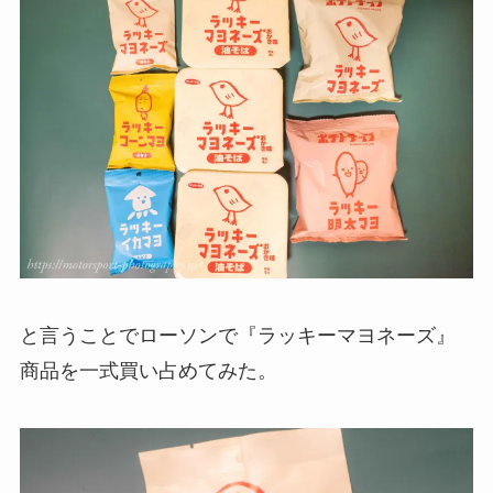
と言うことでローソンで『ラッキーマヨネーズ』
商品を一式買い占めてみた。