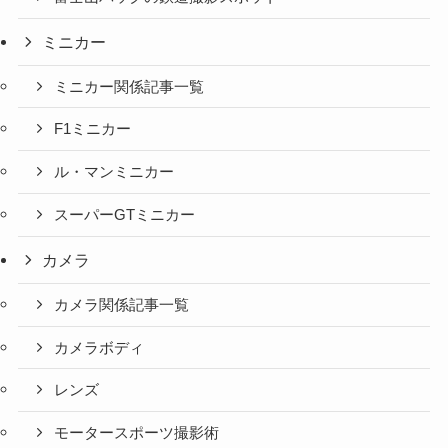
ミニカー
ミニカー関係記事一覧
F1ミニカー
ル・マンミニカー
スーパーGTミニカー
カメラ
カメラ関係記事一覧
カメラボディ
レンズ
モータースポーツ撮影術