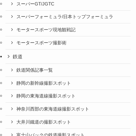
スーパーGT/JGTC
スーパーフォーミュラ/日本トップフォーミュラ
モータースポーツ現地観戦記
モータースポーツ撮影術
鉄道
鉄道関係記事一覧
静岡の新幹線撮影スポット
静岡の東海道線撮影スポット
神奈川西部の東海道線撮影スポット
大井川鐵道の撮影スポット
富士山バックの鉄道撮影スポット