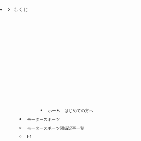
もくじ
ホーム
はじめての方へ
モータースポーツ
モータースポーツ関係記事一覧
F1