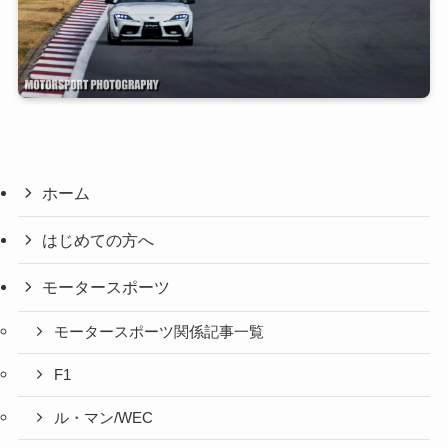
ホーム
はじめての方へ
モータースポーツ
モータースポーツ関係記事一覧
F1
ル・マン/WEC