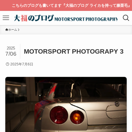
こちらのブログも書いてます『大福のブログ ライカを持って膝栗毛』
ホーム
2025
MOTORSPORT PHOTOGRAPY 3
7/06
2025年7月6日