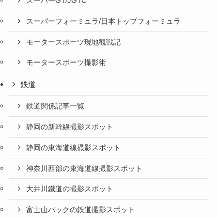
スーパーGT/JGTC
スーパーフォーミュラ/日本トップフォーミュラ
モータースポーツ現地観戦記
モータースポーツ撮影術
鉄道
鉄道関係記事一覧
静岡の新幹線撮影スポット
静岡の東海道線撮影スポット
神奈川西部の東海道線撮影スポット
大井川鐵道の撮影スポット
富士山バックの鉄道撮影スポット