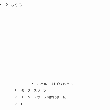
もくじ
ホーム
はじめての方へ
モータースポーツ
モータースポーツ関係記事一覧
F1