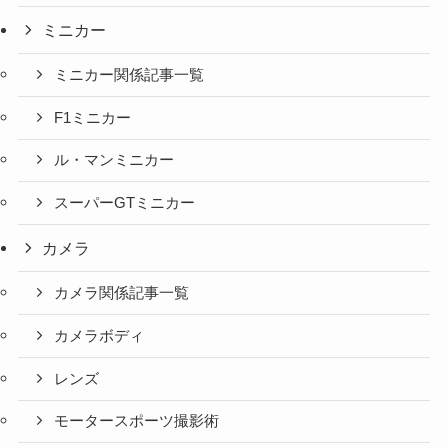
ミニカー
ミニカー関係記事一覧
F1ミニカー
ル・マンミニカー
スーパーGTミニカー
カメラ
カメラ関係記事一覧
カメラボディ
レンズ
モータースポーツ撮影術