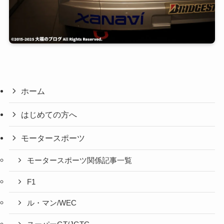
ホーム
はじめての方へ
モータースポーツ
モータースポーツ関係記事一覧
F1
ル・マン/WEC