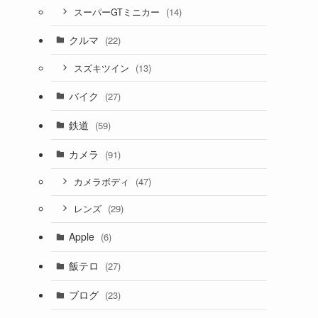
(14)
スーパーGTミニカー
クルマ
(22)
(13)
スズキツイン
バイク
(27)
鉄道
(59)
カメラ
(91)
(47)
カメラボディ
(29)
レンズ
Apple
(6)
飯テロ
(27)
ブログ
(23)