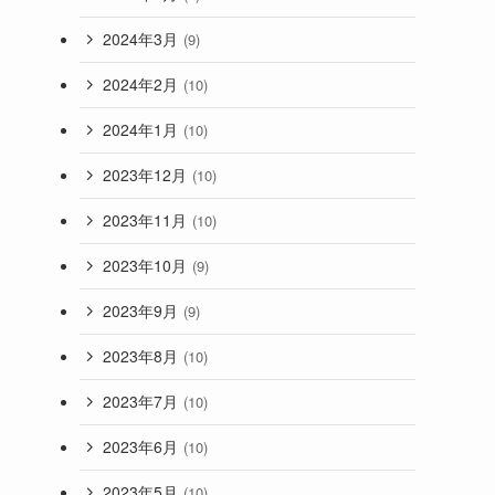
2024年3月
(9)
2024年2月
(10)
2024年1月
(10)
2023年12月
(10)
2023年11月
(10)
2023年10月
(9)
2023年9月
(9)
2023年8月
(10)
2023年7月
(10)
2023年6月
(10)
2023年5月
(10)