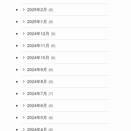
2025年2月
(8)
2025年1月
(9)
2024年12月
(9)
2024年11月
(6)
2024年10月
(6)
2024年9月
(6)
2024年8月
(9)
2024年7月
(7)
2024年6月
(6)
2024年5月
(8)
2024年4月
(9)