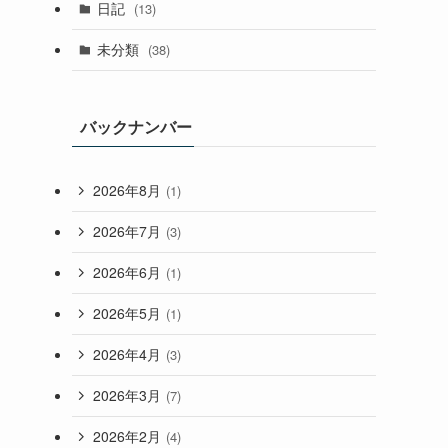
日記
(13)
未分類
(38)
バックナンバー
2026年8月
(1)
2026年7月
(3)
2026年6月
(1)
2026年5月
(1)
2026年4月
(3)
2026年3月
(7)
2026年2月
(4)