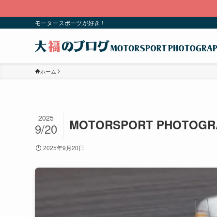
モータースポーツが好き！
ホーム
2025
MOTORSPORT PHOTOGR
9/20
2025年9月20日