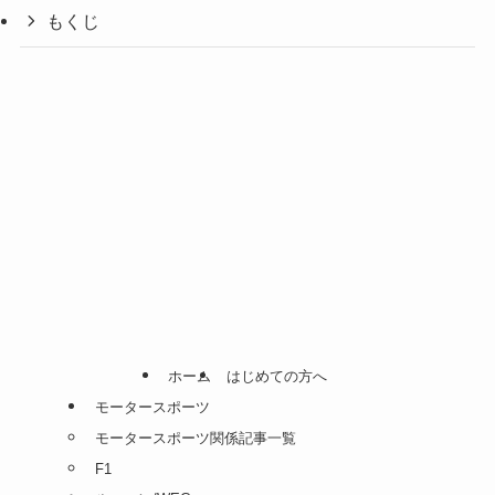
もくじ
ホーム
はじめての方へ
モータースポーツ
モータースポーツ関係記事一覧
F1