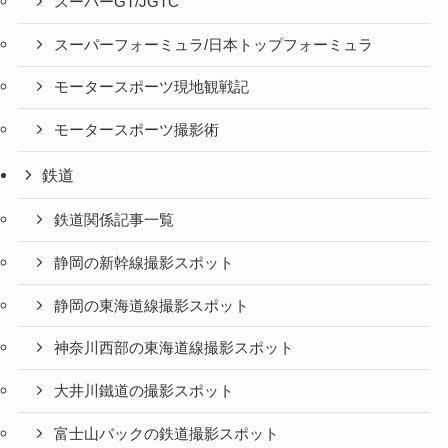
スーパーGT/JGTC
スーパーフォーミュラ/日本トップフォーミュラ
モータースポーツ現地観戦記
モータースポーツ撮影術
鉄道
鉄道関係記事一覧
静岡の新幹線撮影スポット
静岡の東海道線撮影スポット
神奈川西部の東海道線撮影スポット
大井川鐵道の撮影スポット
富士山バックの鉄道撮影スポット