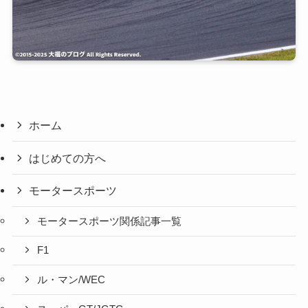
ホーム
はじめての方へ
モータースポーツ
モータースポーツ関係記事一覧
F1
ル・マン/WEC