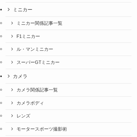
ミニカー
ミニカー関係記事一覧
F1ミニカー
ル・マンミニカー
スーパーGTミニカー
カメラ
カメラ関係記事一覧
カメラボディ
レンズ
モータースポーツ撮影術