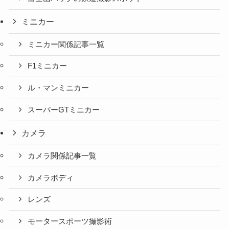
ミニカー
ミニカー関係記事一覧
F1ミニカー
ル・マンミニカー
スーパーGTミニカー
カメラ
カメラ関係記事一覧
カメラボディ
レンズ
モータースポーツ撮影術