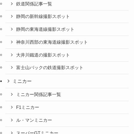
鉄道関係記事一覧
静岡の新幹線撮影スポット
静岡の東海道線撮影スポット
神奈川西部の東海道線撮影スポット
大井川鐵道の撮影スポット
富士山バックの鉄道撮影スポット
ミニカー
ミニカー関係記事一覧
F1ミニカー
ル・マンミニカー
スーパーGTミニカー