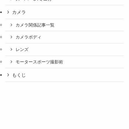
カメラ
カメラ関係記事一覧
カメラボディ
レンズ
モータースポーツ撮影術
もくじ