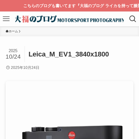
こちらのブログも書いてます『大福のブログ ライカを持って膝栗
ホーム
2025
Leica_M_EV1_3840x1800
10/24
2025年10月24日