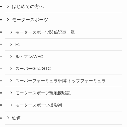
はじめての方へ
モータースポーツ
モータースポーツ関係記事一覧
F1
ル・マン/WEC
スーパーGT/JGTC
スーパーフォーミュラ/日本トップフォーミュラ
モータースポーツ現地観戦記
モータースポーツ撮影術
鉄道