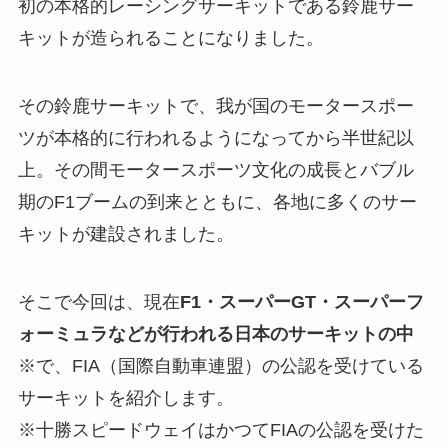
初の本格的レーシングサーキットである鈴鹿サー
キットが造られることになりました。
その鈴鹿サーキットで、我が国のモータースポー
ツが本格的に行われるようになってから半世紀以
上。その間モータースポーツ文化の成長とバブル
期のF1ブームの到来とともに、各地に多くのサー
キットが建設されました。
そこで今回は、現在
F1・スーパーGT・スーパーフ
ォーミュラなどが行われる日本のサーキットの中
※
で、FIA（国際自動車連盟）の公認を受けている
サーキットを紹介します。
※十勝スピードウェイはかつてFIAの公認を受けた