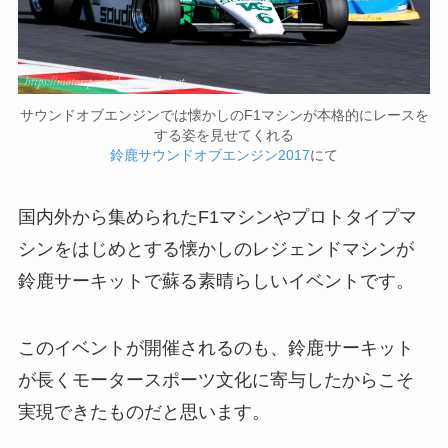
サウンドオブエンジンでは懐かしのF1マシンが本格的にレースを
する姿を見せてくれる
鈴鹿サウンドオブエンジン2017
にて
国内外から集められたF1マシンやプロトタイプマ
シンをはじめとする懐かしのレジェンドマシンが
鈴鹿サーキットで蘇る素晴らしいイベントです。
このイベントが開催されるのも、鈴鹿サーキット
が長くモータースポーツ文化に寄与したからこそ
実現できたものだと思います。