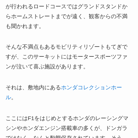
が行われるロードコースではグランドスタンドか
ら
ホームストレートまでが遠く、観客からの不満
も聞かれます。
そんな不満点もある
モビリティリゾートもてぎで
すが、このサーキットにはモータースポーツファ
ンが泣いて喜ぶ施設があります。
それは、敷地内にある
ホンダコレクションホー
ル
。
ここにはF1をはじめとするホンダのレーシングマ
シンやホンダエンジン搭載車の多くが、ドンガラ