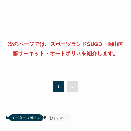
次のページでは、スポーツランドSUGO・岡山国
際サーキット・オートポリスを紹介します。
1
2
モータースポーツ
おすすめ！