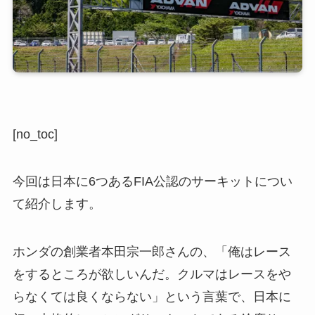
[no_toc]
今回は日本に6つあるFIA公認のサーキットについ
て紹介します。
ホンダの創業者本田宗一郎さんの、「俺はレース
をするところが欲しいんだ。クルマはレースをや
らなくては良くならない」という言葉で、日本に