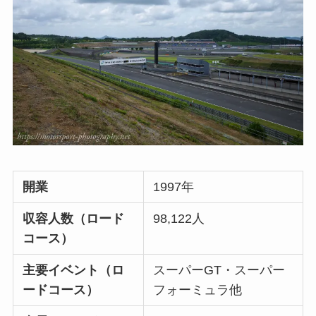
開業
1997年
収容人数（ロード
98,122人
コース）
主要イベント（ロ
スーパーGT・スーパー
ードコース）
フォーミュラ他