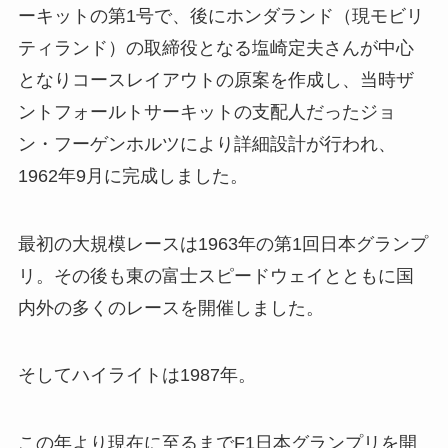
ーキットの第1号で、後にホンダランド（現モビリ
ティランド）の取締役となる塩崎定夫さんが中心
となりコースレイアウトの原案を作成し、当時ザ
ントフォールトサーキットの支配人だったジョ
ン・フーゲンホルツにより詳細設計が行われ、
1962年9月に完成しました。
最初の大規模レースは1963年の第1回日本グランプ
リ。その後も東の富士スピードウェイとともに国
内外の多くのレースを開催しました。
そしてハイライトは1987年。
この年より現在に至るまでF1日本グランプリを開