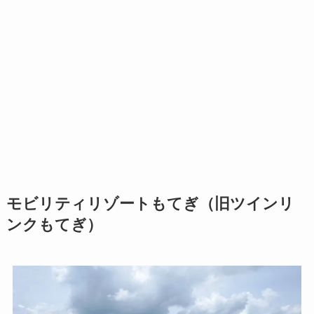
モビリティリゾートもてぎ（旧ツインリ
ンクもてぎ）