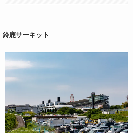
鈴鹿サーキット