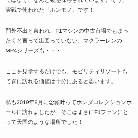
ではなく、なんと動態保存されています。そう、
実戦で使われた『ホンモノ』です！
門外不出と言われ、F1マシンの中古市場でもまっ
たくと言って出回っていない、マクラーレンの
MP4シリーズも・・・。
ここを見学するだけでも、
モビリティリゾートも
てぎに訪れる価値は十分にあると思います。
私も2019年8月に念願叶ってホンダコレクションホ
ールに訪れましたが、そこはまさにF1ファンにと
って天国のような場所でした！