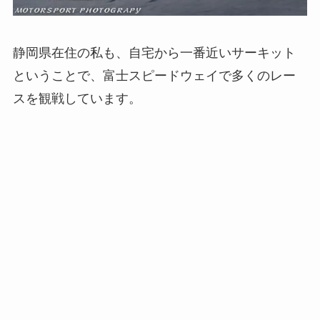
静岡県在住の私も、自宅から一番近いサーキット
ということで、富士スピードウェイで多くのレー
スを観戦しています。