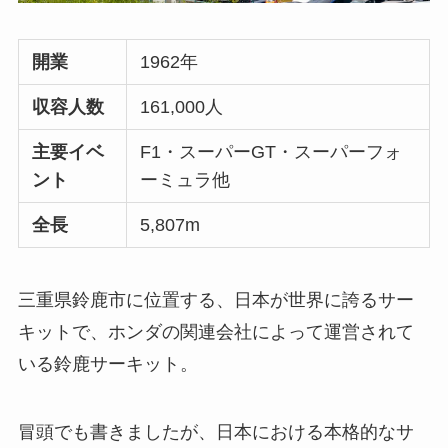
開業
1962年
収容人数
161,000人
主要イベ
F1・スーパーGT・スーパーフォ
ント
ーミュラ他
全長
5,807m
三重県鈴鹿市に位置する、日本が世界に誇るサー
キットで、ホンダの関連会社によって運営されて
いる鈴鹿サーキット。
冒頭でも書きましたが、日本における本格的なサ