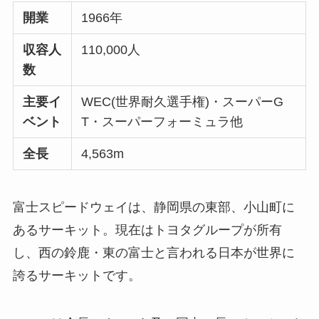
開業
1966年
収容人
110,000人
数
主要イ
WEC(世界耐久選手権)・スーパーG
ベント
T・スーパーフォーミュラ他
全長
4,563m
富士スピードウェイは、静岡県の東部、小山町に
あるサーキット。現在はトヨタグループが所有
し、西の鈴鹿・東の富士と言われる日本が世界に
誇るサーキットです。