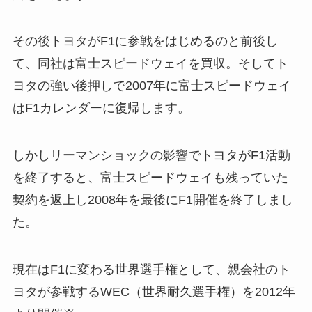
その後トヨタがF1に参戦をはじめるのと前後し
て、同社は富士スピードウェイを買収。そしてト
ヨタの強い後押しで2007年に富士スピードウェイ
はF1カレンダーに復帰します。
しかしリーマンショックの影響でトヨタがF1活動
を終了すると、富士スピードウェイも残っていた
契約を返上し2008年を最後にF1開催を終了しまし
た。
現在はF1に変わる世界選手権として、親会社のト
ヨタが参戦するWEC（世界耐久選手権）を2012年