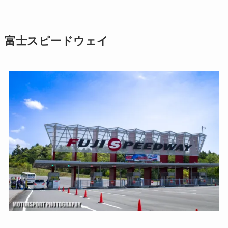
富士スピードウェイ