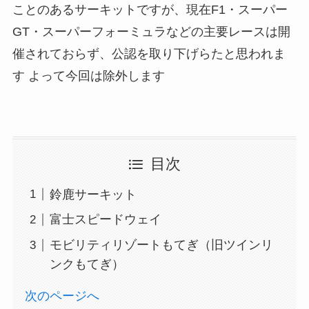
ことのあるサーキットですが、現在F1・スーパー
GT・スーパーフォーミュラなどの主要レースは開
催されておらず、公認を取り下げらたと思われま
す
よって今回は除外します
目次
鈴鹿サーキット
富士スピードウェイ
モビリティリゾートもてぎ（旧ツインリ
ンクもてぎ）
次のページへ