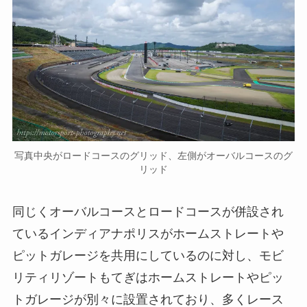
写真中央がロードコースのグリッド、左側がオーバルコースのグ
リッド
同じくオーバルコースとロードコースが併設され
ているインディアナポリスがホームストレートや
ピットガレージを共用にしているのに対し、
モビ
リティリゾートもてぎは
ホームストレートやピッ
トガレージが別々に設置されており、多くレース