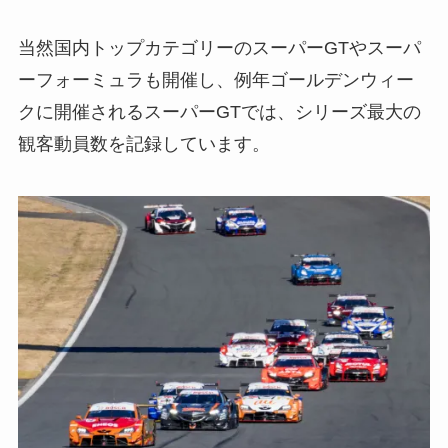
当然国内トップカテゴリーのスーパーGTやスーパ
ーフォーミュラも開催し、例年ゴールデンウィー
クに開催されるスーパーGTでは、シリーズ最大の
観客動員数を記録しています。