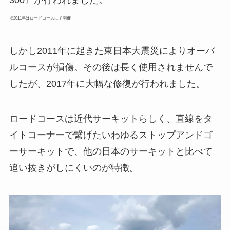
※2011年はロードコースにて開催
しかし2011年に起きた東日本大震災によりオーバ
ルコースが損傷。その後は長く使用されませんで
したが、2017年に大幅な修復が行われました。
ロードコースは近代サーキットらしく、直線をタ
イトコーナーで繋げたいわゆるストップアンドゴ
ーサーキットで、他の日本のサーキットと比べて
追い抜きがしにくいのが特徴。