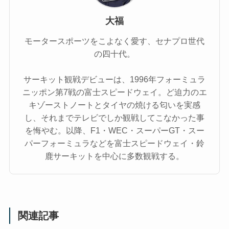
大福
モータースポーツをこよなく愛す、セナプロ世代
の四十代。
サーキット観戦デビューは、1996年フォーミュラ
ニッポン第7戦の富士スピードウェイ。ど迫力のエ
キゾーストノートとタイヤの焼ける匂いを実感
し、それまでテレビでしか観戦してこなかった事
を悔やむ。以降、F1・WEC・スーパーGT・スー
パーフォーミュラなどを富士スピードウェイ・鈴
鹿サーキットを中心に多数観戦する。
関連記事